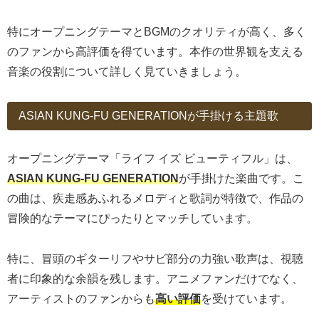
特にオープニングテーマとBGMのクオリティが高く、多く
のファンから高評価を得ています。本作の世界観を支える
音楽の役割について詳しく見ていきましょう。
ASIAN KUNG-FU GENERATIONが手掛ける主題歌
オープニングテーマ「ライフ イズ ビューティフル」は、
ASIAN KUNG-FU GENERATION
が手掛けた楽曲です。こ
の曲は、疾走感あふれるメロディと歌詞が特徴で、作品の
冒険的なテーマにぴったりとマッチしています。
特に、冒頭のギターリフやサビ部分の力強い歌声は、視聴
者に印象的な余韻を残します。アニメファンだけでなく、
アーティストのファンからも
高い評価
を受けています。