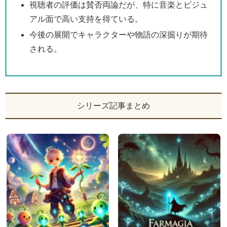
視聴者の評価は賛否両論だが、特に音楽とビジュ
アル面で高い支持を得ている。
今後の展開でキャラクターや物語の深掘りが期待
される。
シリーズ記事まとめ