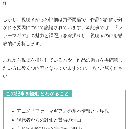
作。
しかし、視聴者からの評価は賛否両論で、作品の評価が分
かれる要因について議論されています。本記事では、『フ
ァーマギア』の魅力と課題点を深掘りし、視聴者の声を徹
底的に分析します。
これから視聴を検討している方や、作品の魅力を再確認し
たい方に役立つ内容となっていますので、ぜひご覧くださ
い。
この記事を読むとわかること
アニメ『ファーマギア』の基本情報と世界観
視聴者からの評価と賛否の理由
主題歌やBGMなど音楽面の魅力