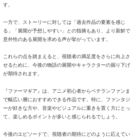
す。
一方で、ストーリーに対しては「過去作品の要素を感じ
る」「展開が予想しやすい」との指摘もあり、より新鮮で
意外性のある展開を求める声が挙がっています。
これらの点を踏まえると、視聴者の満足度をさらに向上さ
せるために、今後の物語の展開やキャラクターの掘り下げ
が期待されます。
『ファーマギア』は、アニメ初心者からベテランファンま
で幅広い層におすすめできる作品です。特に、ファンタジ
ーが好きな方や、音楽やビジュアルに重きを置く方にとっ
て、楽しめるポイントが多いと感じられるでしょう。
今後のエピソードで、視聴者の期待にどのように応えてい