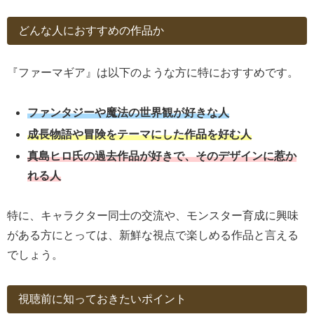
どんな人におすすめの作品か
『ファーマギア』は以下のような方に特におすすめです。
ファンタジーや魔法の世界観が好きな人
成長物語や冒険をテーマにした作品を好む人
真島ヒロ氏の過去作品が好きで、そのデザインに惹か
れる人
特に、キャラクター同士の交流や、モンスター育成に興味
がある方にとっては、新鮮な視点で楽しめる作品と言える
でしょう。
視聴前に知っておきたいポイント