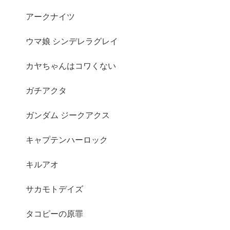
アークナイツ
ウマ娘 シンデレラグレイ
カヤちゃんはコワくない
ガチアクタ
ガンダム ジークアクス
キャプテンハーロック
キルアオ
サカモトデイズ
タコピーの原罪