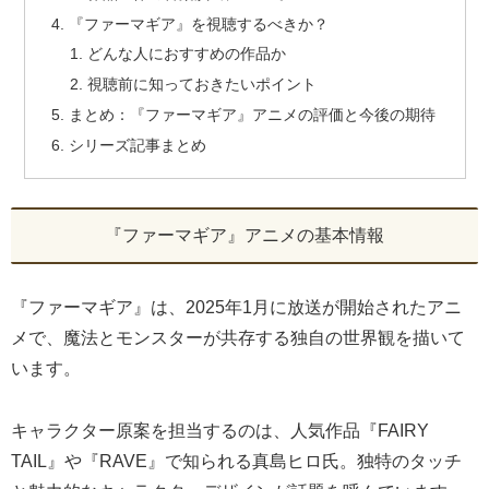
『ファーマギア』を視聴するべきか？
どんな人におすすめの作品か
視聴前に知っておきたいポイント
まとめ：『ファーマギア』アニメの評価と今後の期待
シリーズ記事まとめ
『ファーマギア』アニメの基本情報
『ファーマギア』は、2025年1月に放送が開始されたアニ
メで、魔法とモンスターが共存する独自の世界観を描いて
います。
キャラクター原案を担当するのは、人気作品『FAIRY
TAIL』や『RAVE』で知られる真島ヒロ氏。独特のタッチ