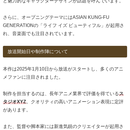
と魅力的なキャラクターデザインが話題を呼んでいます。
さらに、オープニングテーマにはASIAN KUNG-FU
GENERATIONの「ライフ イズ ビューティフル」が起用さ
れ、音楽面でも注目されています。
放送開始日や制作陣について
本作は2025年1月10日から放送がスタートし、多くのアニ
メファンに注目されました。
制作を担当するのは、長年アニメ業界で評価を得ている
ス
タジオXYZ
。クオリティの高いアニメーション表現に定評
があります。
また、監督や脚本家には新進気鋭のクリエイターが起用さ