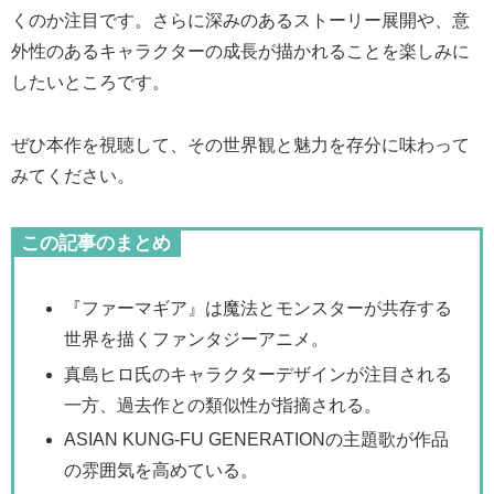
くのか注目です。さらに深みのあるストーリー展開や、意
外性のあるキャラクターの成長が描かれることを楽しみに
したいところです。
ぜひ本作を視聴して、その世界観と魅力を存分に味わって
みてください。
この記事のまとめ
『ファーマギア』は魔法とモンスターが共存する
世界を描くファンタジーアニメ。
真島ヒロ氏のキャラクターデザインが注目される
一方、過去作との類似性が指摘される。
ASIAN KUNG-FU GENERATIONの主題歌が作品
の雰囲気を高めている。