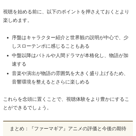
視聴を始める前に、以下のポイントを押さえておくとより
楽しめます。
序盤はキャラクター紹介と世界観の説明が中心で、少
しスローテンポに感じることもある
中盤以降はバトルや人間ドラマが本格化し、物語が加
速する
音楽や演出が物語の雰囲気を大きく盛り上げるため、
音響環境を整えるとさらに楽しめる
これらを念頭に置くことで、視聴体験をより豊かにするこ
とができるでしょう。
まとめ：『ファーマギア』アニメの評価と今後の期待