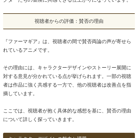
視聴者からの評価：賛否の理由
『ファーマギア』は、視聴者の間で賛否両論の声が寄せら
れているアニメです。
その理由には、キャラクターデザインやストーリー展開に
対する意見が分かれている点が挙げられます。一部の視聴
者は作品に強く共感する一方で、他の視聴者は改善点を指
摘しています。
ここでは、視聴者が抱く具体的な感想を基に、賛否の理由
について詳しく探っていきます。