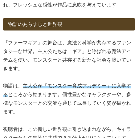
れ、フレッシュな感性が作品に息吹を与えています。
物語のあらすじと世界観
『ファーマギア』の舞台は、魔法と科学が共存するファン
タジーな世界。主人公たちは「ギア」と呼ばれる魔法アイ
テムを使い、モンスターと共存する新たな社会を築いてい
きます。
物語は、
主人公が「モンスター育成アカデミー」に入学す
る
ところから始まります。個性豊かなキャラクターや、多
様なモンスターとの交流を通じて成長していく姿が描かれ
ます。
視聴者は、この新しい世界観に引き込まれながら、キャラ
クターたちの冒険に共感できる仕上がりになっています。