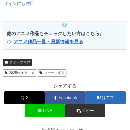
ザインにも注目
他のアニメ作品もチェックしたい方はこちら。
👉
アニメ作品一覧・最新情報を見る
ファーマギア
2025年冬アニメ
ファーマギア
シェアする
X
Facebook
はてブ
LINE
コピー