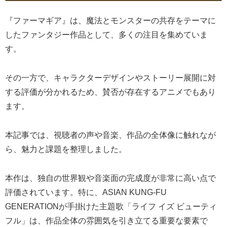
『ファーマギア』は、魔法とモンスターの共存をテーマに
したファンタジー作品として、多くの注目を集めていま
す。
その一方で、キャラクターデザインやストーリー展開に対
する評価が分かれるため、賛否が存在するアニメでもあり
ます。
本記事では、視聴者の声や音楽、作品の全体像に触れなが
ら、魅力と課題を整理しました。
本作は、独自の世界観や音楽面の完成度が非常に高い点で
評価されています。特に、ASIAN KUNG-FU
GENERATIONが手掛けた主題歌「ライフ イズ ビューティ
フル」は、作品全体の雰囲気を引き立てる重要な要素で