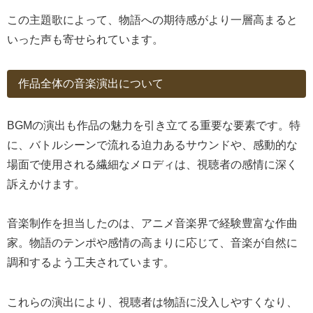
この主題歌によって、物語への期待感がより一層高まると
いった声も寄せられています。
作品全体の音楽演出について
BGMの演出も作品の魅力を引き立てる重要な要素です。特
に、バトルシーンで流れる迫力あるサウンドや、感動的な
場面で使用される繊細なメロディは、視聴者の感情に深く
訴えかけます。
音楽制作を担当したのは、アニメ音楽界で経験豊富な作曲
家。物語のテンポや感情の高まりに応じて、音楽が自然に
調和するよう工夫されています。
これらの演出により、視聴者は物語に没入しやすくなり、