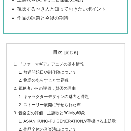
視聴するべき人と知っておきたいポイント
作品の課題と今後の期待
目次
『ファーマギア』アニメの基本情報
放送開始日や制作陣について
物語のあらすじと世界観
視聴者からの評価：賛否の理由
キャラクターデザインの魅力と課題
ストーリー展開に寄せられた声
音楽面の評価：主題歌とBGMの印象
ASIAN KUNG-FU GENERATIONが手掛ける主題歌
作品全体の音楽演出について