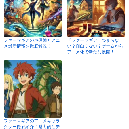
ファーマギアの声優陣とアニ
「ファーマギア」つまらな
メ最新情報を徹底解説！
い？面白くない？ゲームから
アニメ化で新たな展開！
ファーマギアのアニメキャラ
クター徹底紹介！魅力的なデ