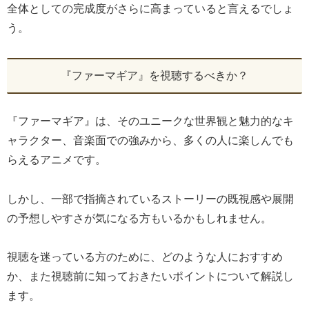
全体としての完成度がさらに高まっていると言えるでしょ
う。
『ファーマギア』を視聴するべきか？
『ファーマギア』は、そのユニークな世界観と魅力的なキ
ャラクター、音楽面での強みから、多くの人に楽しんでも
らえるアニメです。
しかし、一部で指摘されているストーリーの既視感や展開
の予想しやすさが気になる方もいるかもしれません。
視聴を迷っている方のために、どのような人におすすめ
か、また視聴前に知っておきたいポイントについて解説し
ます。