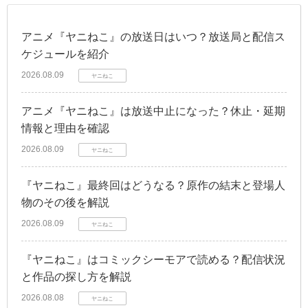
アニメ『ヤニねこ』の放送日はいつ？放送局と配信ス
ケジュールを紹介
2026.08.09
ヤニねこ
アニメ『ヤニねこ』は放送中止になった？休止・延期
情報と理由を確認
2026.08.09
ヤニねこ
『ヤニねこ』最終回はどうなる？原作の結末と登場人
物のその後を解説
2026.08.09
ヤニねこ
『ヤニねこ』はコミックシーモアで読める？配信状況
と作品の探し方を解説
2026.08.08
ヤニねこ