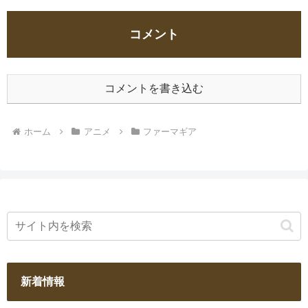
コメント
コメントを書き込む
ホーム
アニメ
ファーマギア
新着情報