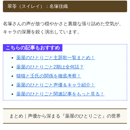
翠苓（スイレイ）：名塚佳織
名塚さんの声が放つ穏やかさと裏腹な張り詰めた空気が、
キャラの深層を鋭く演出しています。
こちらの記事もおすすめ
薬屋のひとりごと主題歌一覧まとめ！
薬屋のひとりごと2期は全何話？
猫猫と壬氏の関係を徹底考察！
薬屋のひとりごと声優＆キャラ紹介！
薬屋のひとりごと関連記事をもっと見る！
まとめ｜声優から深まる『薬屋のひとりごと』の世界