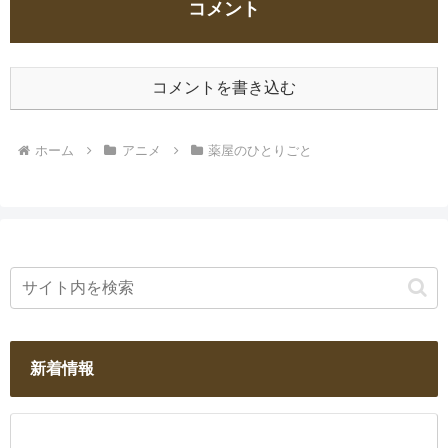
コメント
コメントを書き込む
ホーム
アニメ
薬屋のひとりごと
新着情報