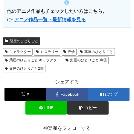
他のアニメ作品もチェックしたい方はこちら。
👉
アニメ作品一覧・最新情報を見る
薬屋のひとりごと
キャラクター
ミステリー
声優
薬屋のひとりごと
薬屋のひとりごと キャラクター
薬屋のひとりごと 声優
薬屋のひとりごと2期
シェアする
X
Facebook
はてブ
LINE
コピー
神楽颯をフォローする