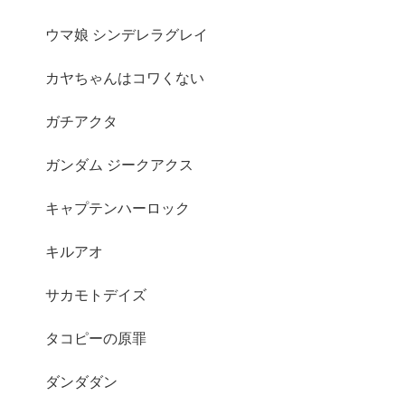
ウマ娘 シンデレラグレイ
カヤちゃんはコワくない
ガチアクタ
ガンダム ジークアクス
キャプテンハーロック
キルアオ
サカモトデイズ
タコピーの原罪
ダンダダン