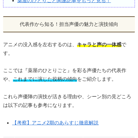
薬屋のひとりごと関連記事をもっと見る！
代表作から知る！担当声優の魅力と演技傾向
アニメの没入感を左右するのは、
キャラと声の一体感
で
す。
ここでは『薬屋のひとりごと』を彩る声優たちの代表作
や、
これまでに演じた役柄の傾向
をご紹介します。
これら声優陣の演技が活きる理由や、シーン別の見どころ
は以下の記事も参考になります。
【考察】アニメ2期のあらすじ徹底解説