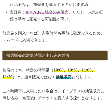
たい場合は、前売券を購入するのがおすすめ。
当日券：
空きがある場合のみ販売
。ただし、人気の日
程は早めに完売する可能性が高い。
前売券を購入すれば、入場時間も事前に確定できるため、
スムーズに入場できます。
抽選販売の対象時間と申し込み方法
柱展のうち、特定の時間帯（
10:00、10:30、11:00、
11:30
）は、通常販売ではなく
抽選販売
となります。
この時間帯に入場したい場合は、イープラスの抽選販売に
申し込み、当選後にチケットを購入する流れとなります。