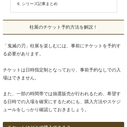
シリーズ記事まとめ
柱展のチケット予約方法を解説！
「鬼滅の刃」柱展を楽しむには、事前にチケットを予約す
る必要があります。
チケットは日時指定制となっており、事前予約なしでの入
場はできません。
また、一部の時間帯では抽選販売が行われるため、希望す
る日時での入場を確実にするためにも、購入方法やスケジ
ュールをしっかり確認しておきましょう。