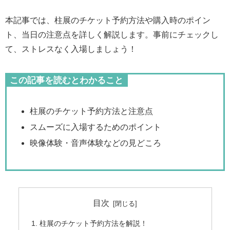
本記事では、柱展のチケット予約方法や購入時のポイン
ト、当日の注意点を詳しく解説します。事前にチェックし
て、ストレスなく入場しましょう！
この記事を読むとわかること
柱展のチケット予約方法と注意点
スムーズに入場するためのポイント
映像体験・音声体験などの見どころ
目次
柱展のチケット予約方法を解説！