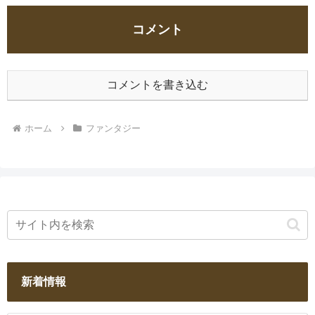
コメント
コメントを書き込む
ホーム
ファンタジー
新着情報