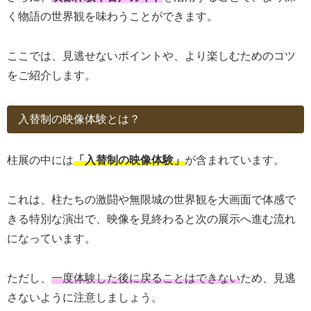
く物語の世界観を味わうことができます。
ここでは、見逃せないポイントや、より楽しむためのコツ
をご紹介します。
入替制の映像体験とは？
柱展の中には
「入替制の映像体験」
が含まれています。
これは、柱たちの激闘や無限城の世界観を大画面で体感で
きる特別な演出で、映像を見終わると次の展示へ進む流れ
になっています。
ただし、
一度体験した後に戻ることはできない
ため、見逃
さないように注意しましょう。