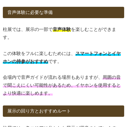
音声体験に必要な準備
柱展では、展示の一部で
音声体験
を楽しむことができま
す。
この体験をフルに楽しむためには、
スマートフォンとイヤ
ホンの持参がおすすめ
です。
会場内で音声ガイドが流れる場所もありますが、
周囲の音
で聞こえにくい可能性があるため、イヤホンを使用すると
より快適に楽しめます。
展示の回り方とおすすめルート