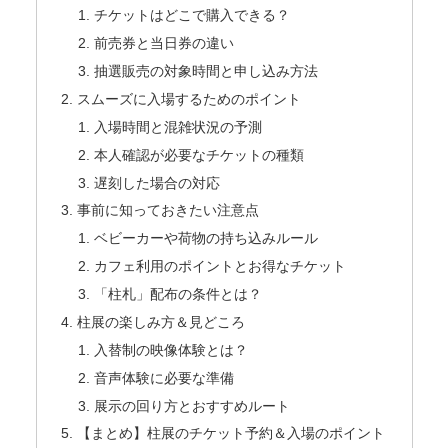
チケットはどこで購入できる？
前売券と当日券の違い
抽選販売の対象時間と申し込み方法
スムーズに入場するためのポイント
入場時間と混雑状況の予測
本人確認が必要なチケットの種類
遅刻した場合の対応
事前に知っておきたい注意点
ベビーカーや荷物の持ち込みルール
カフェ利用のポイントとお得なチケット
「柱札」配布の条件とは？
柱展の楽しみ方＆見どころ
入替制の映像体験とは？
音声体験に必要な準備
展示の回り方とおすすめルート
【まとめ】柱展のチケット予約＆入場のポイント