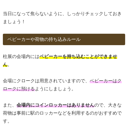
当日になって焦らないように、しっかりチェックしておき
ましょう！
ベビーカーや荷物の持ち込みルール
柱展の会場内には
ベビーカーを持ち込むことができませ
ん
。
会場にクロークは用意されていますので、
ベビーカーはク
ロークに預ける
ようにしましょう。
また、
会場内にコインロッカーはありません
ので、大きな
荷物は事前に駅のロッカーなどを利用するのがおすすめで
す。