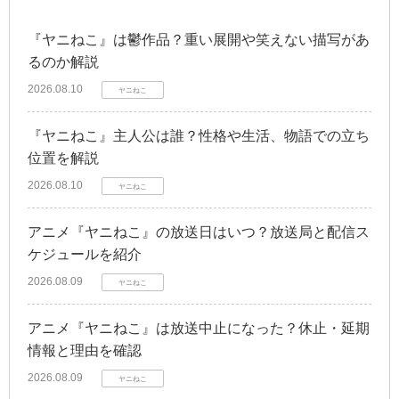
『ヤニねこ』は鬱作品？重い展開や笑えない描写があ
るのか解説
2026.08.10
ヤニねこ
『ヤニねこ』主人公は誰？性格や生活、物語での立ち
位置を解説
2026.08.10
ヤニねこ
アニメ『ヤニねこ』の放送日はいつ？放送局と配信ス
ケジュールを紹介
2026.08.09
ヤニねこ
アニメ『ヤニねこ』は放送中止になった？休止・延期
情報と理由を確認
2026.08.09
ヤニねこ