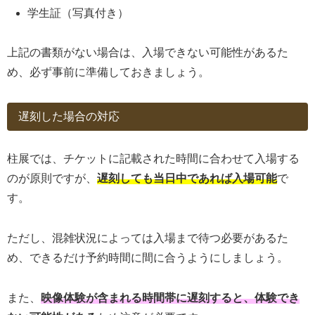
学生証（写真付き）
上記の書類がない場合は、入場できない可能性があるた
め、必ず事前に準備しておきましょう。
遅刻した場合の対応
柱展では、チケットに記載された時間に合わせて入場する
のが原則ですが、
遅刻しても当日中であれば入場可能
で
す。
ただし、混雑状況によっては入場まで待つ必要があるた
め、できるだけ予約時間に間に合うようにしましょう。
また、
映像体験が含まれる時間帯に遅刻すると、体験でき