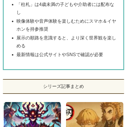
「柱札」は4歳未満の子どもや介助者には配布な
し
映像体験や音声体験を楽しむためにスマホ＆イヤ
ホンを持参推奨
展示の順路を意識すると、より深く世界観を楽し
める
最新情報は公式サイトやSNSで確認が必要
シリーズ記事まとめ