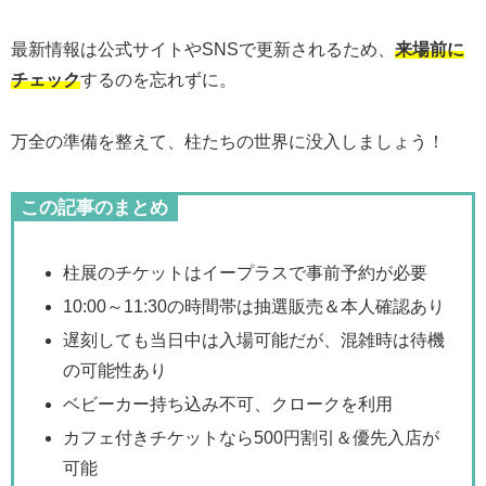
最新情報は公式サイトやSNSで更新されるため、
来場前に
チェック
するのを忘れずに。
万全の準備を整えて、柱たちの世界に没入しましょう！
この記事のまとめ
柱展のチケットはイープラスで事前予約が必要
10:00～11:30の時間帯は抽選販売＆本人確認あり
遅刻しても当日中は入場可能だが、混雑時は待機
の可能性あり
ベビーカー持ち込み不可、クロークを利用
カフェ付きチケットなら500円割引＆優先入店が
可能