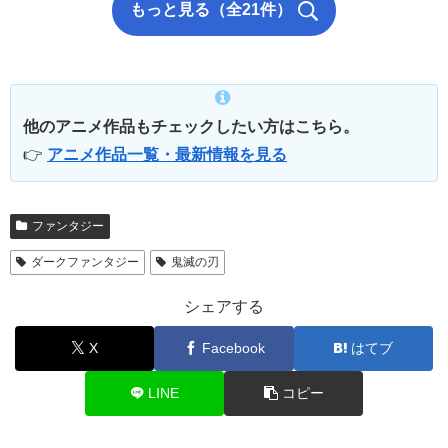
もっと見る（全21件）
他のアニメ作品もチェックしたい方はこちら。
👉
アニメ作品一覧・最新情報を見る
ファンタジー
ダークファンタジー
鬼滅の刃
シェアする
X
Facebook
はてブ
LINE
コピー