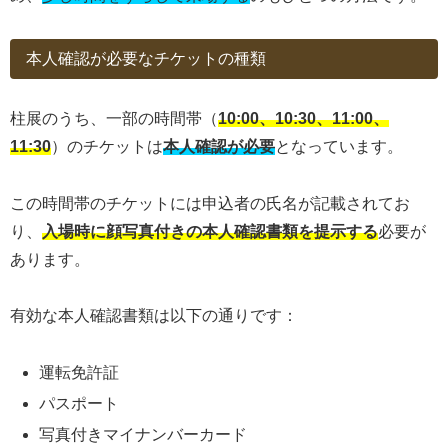
本人確認が必要なチケットの種類
柱展のうち、一部の時間帯（
10:00、10:30、11:00、
11:30
）のチケットは
本人確認が必要
となっています。
この時間帯のチケットには申込者の氏名が記載されてお
り、
入場時に顔写真付きの本人確認書類を提示する
必要が
あります。
有効な本人確認書類は以下の通りです：
運転免許証
パスポート
写真付きマイナンバーカード