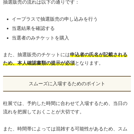
抽選販売の流れは以下の通りです：
イープラスで抽選販売の申し込みを行う
当選結果を確認する
当選者のみチケットを購入
また、抽選販売のチケットには
申込者の氏名が記載される
ため、本人確認書類の提示が必須
となります。
スムーズに入場するためのポイント
柱展では、予約した時間に合わせて入場するため、当日の
流れを把握しておくことが大切です。
また、時間帯によっては混雑する可能性があるため、スム