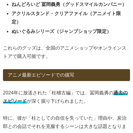
ねんどろいど 冨岡義勇（グッドスマイルカンパニー）
アクリルスタンド・クリアファイル（アニメイト限
定）
ぬいぐるみシリーズ（ジャンプショップ限定）
これらのグッズは、全国のアニメショップやオンラインス
トアで購入可能です。
アニメ最新エピソードでの描写
2024年に放送された「柱稽古編」では、冨岡義勇の
過去の
エピソード
が深く掘り下げられました。
特に、彼が「柱としての自信を失っていた」理由や、炭治
郎との会話でそれを克服するシーンは大きな話題となりま