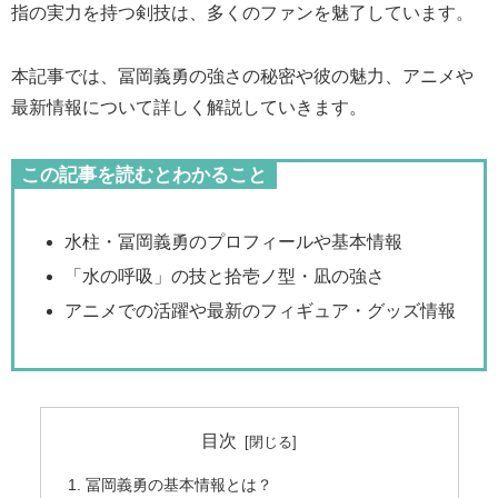
指の実力を持つ剣技は、多くのファンを魅了しています。
本記事では、冨岡義勇の強さの秘密や彼の魅力、アニメや
最新情報について詳しく解説していきます。
この記事を読むとわかること
水柱・冨岡義勇のプロフィールや基本情報
「水の呼吸」の技と拾壱ノ型・凪の強さ
アニメでの活躍や最新のフィギュア・グッズ情報
目次
冨岡義勇の基本情報とは？