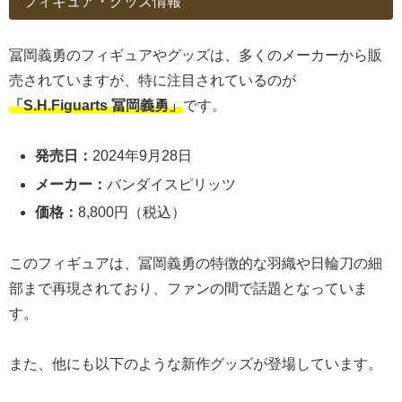
フィギュア・グッズ情報
冨岡義勇のフィギュアやグッズは、多くのメーカーから販
売されていますが、特に注目されているのが
「S.H.Figuarts 冨岡義勇」
です。
発売日：
2024年9月28日
メーカー：
バンダイスピリッツ
価格：
8,800円（税込）
このフィギュアは、冨岡義勇の特徴的な羽織や日輪刀の細
部まで再現されており、ファンの間で話題となっていま
す。
また、他にも以下のような新作グッズが登場しています。