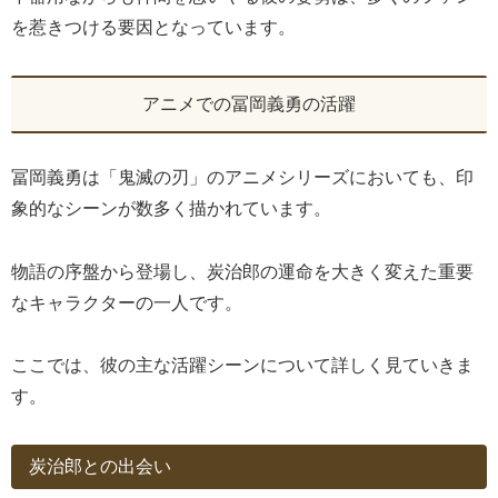
を惹きつける要因となっています。
アニメでの冨岡義勇の活躍
冨岡義勇は「鬼滅の刃」のアニメシリーズにおいても、印
象的なシーンが数多く描かれています。
物語の序盤から登場し、炭治郎の運命を大きく変えた重要
なキャラクターの一人です。
ここでは、彼の主な活躍シーンについて詳しく見ていきま
す。
炭治郎との出会い