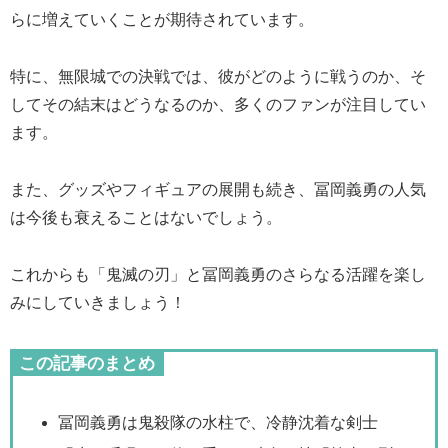
らに増えていくことが期待されています。
特に、無限城での決戦では、彼がどのように戦うのか、そ
してその結末はどうなるのか、多くのファンが注目してい
ます。
また、グッズやフィギュアの展開も続き、冨岡義勇の人気
は今後も衰えることはないでしょう。
これからも「鬼滅の刃」と冨岡義勇のさらなる活躍を楽し
みにしていきましょう！
この記事のまとめ
冨岡義勇は鬼殺隊の水柱で、冷静沈着な剣士