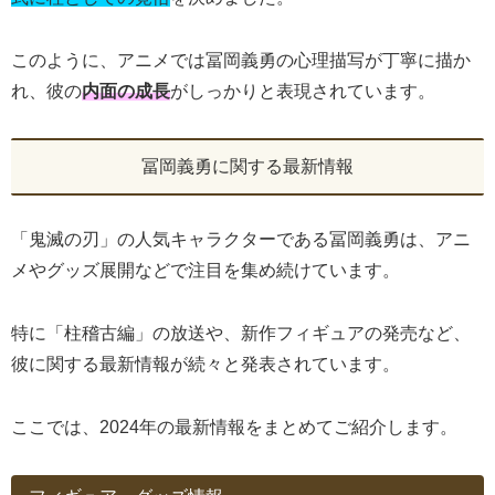
このように、アニメでは冨岡義勇の心理描写が丁寧に描か
れ、彼の
内面の成長
がしっかりと表現されています。
冨岡義勇に関する最新情報
「鬼滅の刃」の人気キャラクターである冨岡義勇は、アニ
メやグッズ展開などで注目を集め続けています。
特に「柱稽古編」の放送や、新作フィギュアの発売など、
彼に関する最新情報が続々と発表されています。
ここでは、2024年の最新情報をまとめてご紹介します。