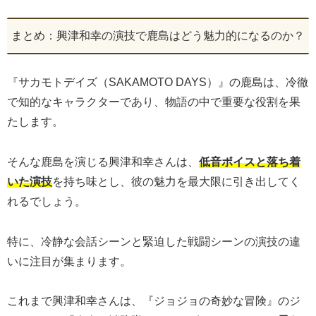
まとめ：興津和幸の演技で鹿島はどう魅力的になるのか？
『サカモトデイズ（SAKAMOTO DAYS）』の鹿島は、冷徹
で知的なキャラクターであり、物語の中で重要な役割を果
たします。
そんな鹿島を演じる興津和幸さんは、
低音ボイスと落ち着
いた演技
を持ち味とし、彼の魅力を最大限に引き出してく
れるでしょう。
特に、冷静な会話シーンと緊迫した戦闘シーンの演技の違
いに注目が集まります。
これまで興津和幸さんは、『ジョジョの奇妙な冒険』のジ