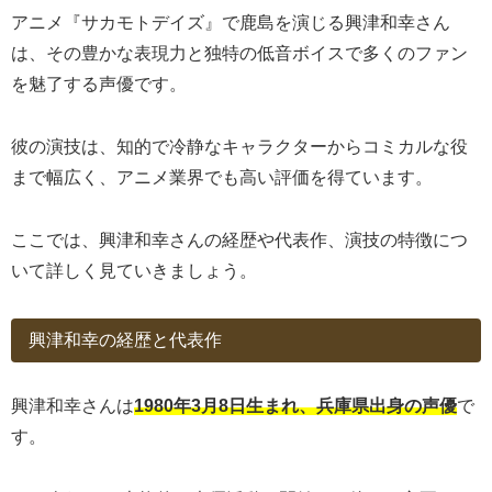
アニメ『サカモトデイズ』で鹿島を演じる興津和幸さん
は、その豊かな表現力と独特の低音ボイスで多くのファン
を魅了する声優です。
彼の演技は、知的で冷静なキャラクターからコミカルな役
まで幅広く、アニメ業界でも高い評価を得ています。
ここでは、興津和幸さんの経歴や代表作、演技の特徴につ
いて詳しく見ていきましょう。
興津和幸の経歴と代表作
興津和幸さんは
1980年3月8日生まれ、兵庫県出身の声優
で
す。