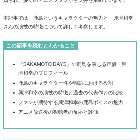
知られ、多くのアニメファンから支持を集めています。
本記事では、鹿島というキャラクターの魅力と、興津和幸
さんの演技の特徴について詳しく考察します。
この記事を読むとわかること
『SAKAMOTO DAYS』の鹿島を演じる声優・興
津和幸のプロフィール
鹿島のキャラクター性や物語における役割
興津和幸の演技の特徴と過去の代表作との比較
ファンが期待する興津和幸の鹿島ボイスの魅力
アニメ放送後の視聴者の反応と評価