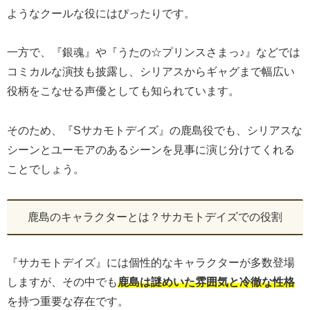
ようなクールな役にはぴったりです。
一方で、『銀魂』や『うたの☆プリンスさまっ♪』などでは
コミカルな演技も披露し、シリアスからギャグまで幅広い
役柄をこなせる声優としても知られています。
そのため、『Sサカモトデイズ』の鹿島役でも、シリアスな
シーンとユーモアのあるシーンを見事に演じ分けてくれる
ことでしょう。
鹿島のキャラクターとは？サカモトデイズでの役割
『サカモトデイズ』には個性的なキャラクターが多数登場
しますが、その中でも
鹿島は謎めいた雰囲気と冷徹な性格
を持つ重要な存在です。