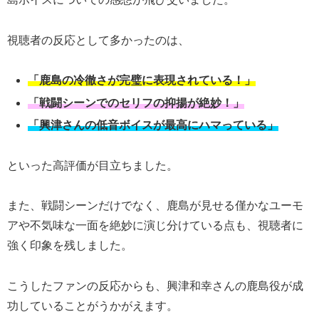
視聴者の反応として多かったのは、
「鹿島の冷徹さが完璧に表現されている！」
「戦闘シーンでのセリフの抑揚が絶妙！」
「興津さんの低音ボイスが最高にハマっている」
といった高評価が目立ちました。
また、戦闘シーンだけでなく、鹿島が見せる僅かなユーモ
アや不気味な一面を絶妙に演じ分けている点も、視聴者に
強く印象を残しました。
こうしたファンの反応からも、興津和幸さんの鹿島役が成
功していることがうかがえます。