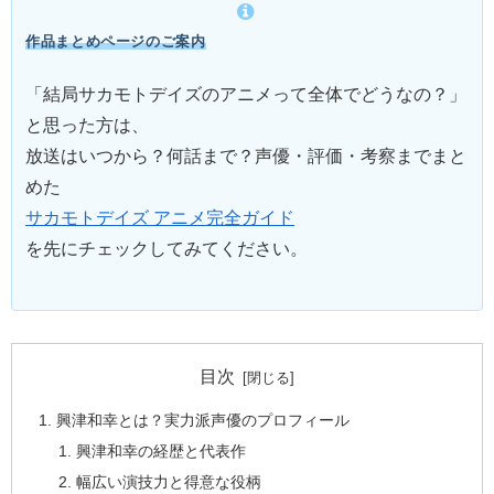
作品まとめページのご案内
「結局サカモトデイズのアニメって全体でどうなの？」
と思った方は、
放送はいつから？何話まで？声優・評価・考察までまと
めた
サカモトデイズ アニメ完全ガイド
を先にチェックしてみてください。
目次
興津和幸とは？実力派声優のプロフィール
興津和幸の経歴と代表作
幅広い演技力と得意な役柄