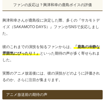
ファンの反応は？興津和幸の鹿島ボイスの評価
興津和幸さんが鹿島役に決定した際、多くの『サカモトデ
イズ（SAKAMOTO DAYS）』ファンがSNSで反応しまし
た。
彼のこれまでの演技を知るファンからは、
「鹿島の冷静な
雰囲気にぴったり！」
といった期待の声が多く寄せられま
した。
実際のアニメ放送後には、彼の演技がどのように評価され
るのか、さらに注目が集まります。
アニメ放送前の期待の声