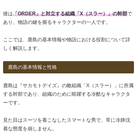
彼は
「ORDER」と対立する組織「X（スラー）」の幹部
で
あり、物語の鍵を握るキャラクターの一人です。
ここでは、鹿島の基本情報や物語における役割について詳
しく解説します。
鹿島の基本情報と性格
鹿島は『サカモトデイズ』の敵組織「X（スラー）」に所属
する幹部であり、組織のために暗躍する冷酷なキャラクタ
ーです。
見た目はスーツを着こなしたスマートな男で、常に冷静沈
着な態度を崩しません。