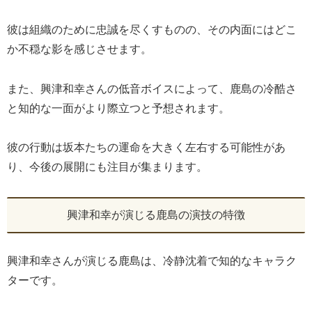
彼は組織のために忠誠を尽くすものの、その内面にはどこ
か不穏な影を感じさせます。
また、興津和幸さんの低音ボイスによって、鹿島の冷酷さ
と知的な一面がより際立つと予想されます。
彼の行動は坂本たちの運命を大きく左右する可能性があ
り、今後の展開にも注目が集まります。
興津和幸が演じる鹿島の演技の特徴
興津和幸さんが演じる鹿島は、冷静沈着で知的なキャラク
ターです。