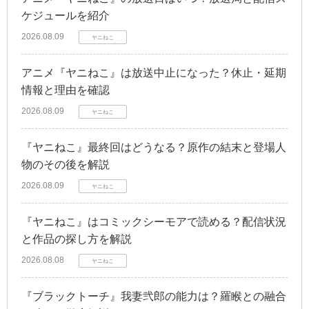
ケジュールを紹介
2026.08.09
ヤニねこ
アニメ『ヤニねこ』は放送中止になった？休止・延期
情報と理由を確認
2026.08.09
ヤニねこ
『ヤニねこ』最終回はどうなる？原作の結末と登場人
物のその後を解説
2026.08.09
ヤニねこ
『ヤニねこ』はコミックシーモアで読める？配信状況
と作品の探し方を解説
2026.08.08
ヤニねこ
『ブラックトーチ』我妻弐郎の能力は？羅睺との融合