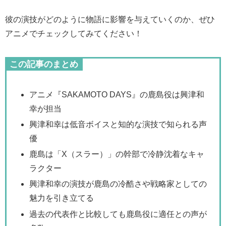
彼の演技がどのように物語に影響を与えていくのか、ぜひ
アニメでチェックしてみてください！
この記事のまとめ
アニメ『SAKAMOTO DAYS』の鹿島役は興津和
幸が担当
興津和幸は低音ボイスと知的な演技で知られる声
優
鹿島は「X（スラー）」の幹部で冷静沈着なキャ
ラクター
興津和幸の演技が鹿島の冷酷さや戦略家としての
魅力を引き立てる
過去の代表作と比較しても鹿島役に適任との声が