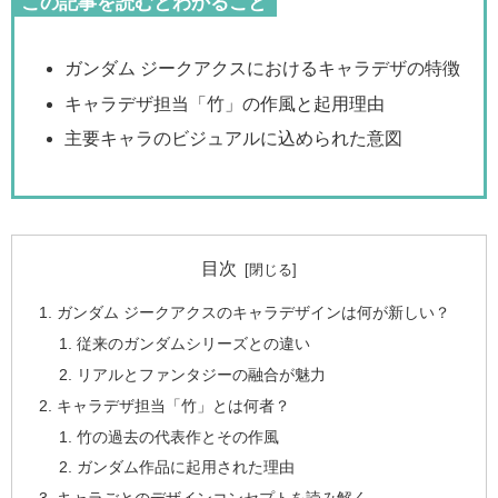
この記事を読むとわかること
ガンダム ジークアクスにおけるキャラデザの特徴
キャラデザ担当「竹」の作風と起用理由
主要キャラのビジュアルに込められた意図
目次
ガンダム ジークアクスのキャラデザインは何が新しい？
従来のガンダムシリーズとの違い
リアルとファンタジーの融合が魅力
キャラデザ担当「竹」とは何者？
竹の過去の代表作とその作風
ガンダム作品に起用された理由