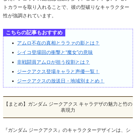
トカラーを取り入れることで、彼の型破りなキャラクター
性が強調されています。
こちらの記事もおすすめ
アムロ不在の真相とララァの影とは？
シイコ登場回の衝撃と“魔女”の意味
非戦闘員アムロが担う役割とは？
ジークアクス登場キャラと声優一覧！
ジークアクスの放送日・地域別まとめ！
【まとめ】ガンダム ジークアクス キャラデザの魅力と竹の
表現力
『ガンダム ジークアクス』のキャラクターデザインは、シ