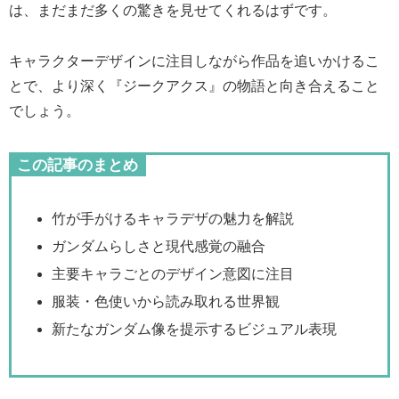
は、まだまだ多くの驚きを見せてくれるはずです。
キャラクターデザインに注目しながら作品を追いかけるこ
とで、より深く『ジークアクス』の物語と向き合えること
でしょう。
この記事のまとめ
竹が手がけるキャラデザの魅力を解説
ガンダムらしさと現代感覚の融合
主要キャラごとのデザイン意図に注目
服装・色使いから読み取れる世界観
新たなガンダム像を提示するビジュアル表現