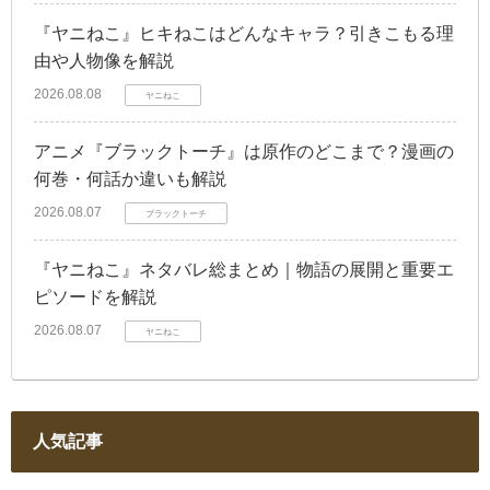
『ヤニねこ』ヒキねこはどんなキャラ？引きこもる理
由や人物像を解説
2026.08.08
ヤニねこ
アニメ『ブラックトーチ』は原作のどこまで？漫画の
何巻・何話か違いも解説
2026.08.07
ブラックトーチ
『ヤニねこ』ネタバレ総まとめ｜物語の展開と重要エ
ピソードを解説
2026.08.07
ヤニねこ
人気記事