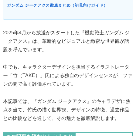
ガンダム ジークアクス徹底まとめ（初見向けガイド）
2025年4月から放送がスタートした『機動戦士ガンダム ジ
ークアクス』は、革新的なビジュアルと緻密な世界観が話
題を呼んでいます。
中でも、キャラクターデザインを担当するイラストレータ
ー「竹（TAKE）」氏による独自のデザインセンスが、ファ
ンの間で高く評価されています。
本記事では、『ガンダム ジークアクス』のキャラデザに焦
点を当て、竹氏の描く世界観、デザインの特徴、過去作品
との比較などを通して、その魅力を徹底解説します。