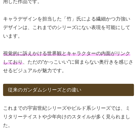
用した作品です。
キャラデザインを担当した「竹」氏による繊細かつ力強い
デザインは、これまでのシリーズにない表現を可能にして
います。
視覚的に訴えかける世界観とキャラクターの内面がリンク
しており
、ただの“かっこいい”に留まらない奥行きを感じさ
せるビジュアルが魅力です。
従来のガンダムシリーズとの違い
これまでの宇宙世紀シリーズやビルド系シリーズでは、ミ
リタリーテイストや少年向けのスタイルが多く見られまし
た。