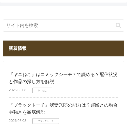
新着情報
『ヤニねこ』はコミックシーモアで読める？配信状況
と作品の探し方を解説
2026.08.08
ヤニねこ
『ブラックトーチ』我妻弐郎の能力は？羅睺との融合
や強さを徹底解説
2026.08.08
ブラックトーチ