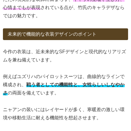
心情までもが表現
されている点が、竹氏のキャラデザなら
ではの魅力です。
未来的で機能的な衣装デザインのポイント
今作の衣装は、近未来的なSFデザインと現代的なリアリズ
ムを兼ね備えています。
例えばユズリハのパイロットスーツは、曲線的なラインで
構成され、
戦う者としての機能性と、女性らしいしなやか
さ
の両面を備えています。
ニャアンの装いにはレイヤードが多く、寒暖差の激しい環
境や移動生活に耐える機能性を想起させます。