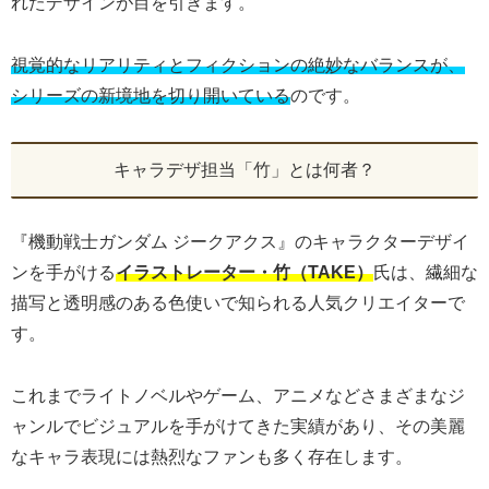
れたデザインが目を引きます。
視覚的なリアリティとフィクションの絶妙なバランスが、
シリーズの新境地を切り開いている
のです。
キャラデザ担当「竹」とは何者？
『機動戦士ガンダム ジークアクス』のキャラクターデザイ
ンを手がける
イラストレーター・竹（TAKE）
氏は、繊細な
描写と透明感のある色使いで知られる人気クリエイターで
す。
これまでライトノベルやゲーム、アニメなどさまざまなジ
ャンルでビジュアルを手がけてきた実績があり、その美麗
なキャラ表現には熱烈なファンも多く存在します。