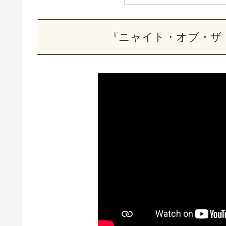
『ニャイト・オブ・ザ