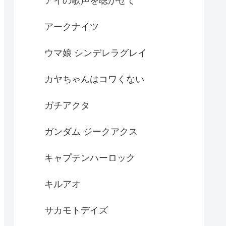
アイの歌声を聴かせて
アークナイツ
ウマ娘 シンデレラグレイ
カヤちゃんはコワくない
ガチアクタ
ガンダム ジークアクス
キャプテンハーロック
キルアオ
サカモトデイズ