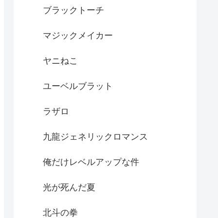
ブラックトーチ
マジックメイカー
ヤニねこ
ユーベルブラット
ラザロ
九龍ジェネリックロマンス
俺だけレベルアップな件
光が死んだ夏
北斗の拳