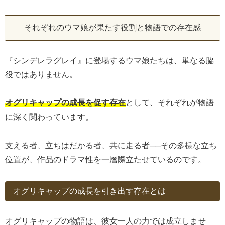
それぞれのウマ娘が果たす役割と物語での存在感
『シンデレラグレイ』に登場するウマ娘たちは、単なる脇
役ではありません。
オグリキャップの成長を促す存在
として、それぞれが物語
に深く関わっています。
支える者、立ちはだかる者、共に走る者──その多様な立ち
位置が、作品のドラマ性を一層際立たせているのです。
オグリキャップの成長を引き出す存在とは
オグリキャップの物語は、彼女一人の力では成立しませ