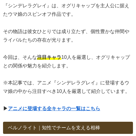
『シンデレラグレイ』は、オグリキャップを主人公に据え
たウマ娘のスピンオフ作品です。
その物語は彼女ひとりでは成り立たず、個性豊かな仲間や
ライバルたちの存在が光ります。
今回は、そんな
注目キャラ
10人を厳選し、オグリキャップ
との関係や魅力を紹介します。
※本記事では、アニメ『シンデレラグレイ』に登場するウ
マ娘の中から注目すべき10人を厳選して紹介しています。
▶︎
アニメに登場する全キャラの一覧はこちら
ベルノライト｜知性でチームを支える相棒