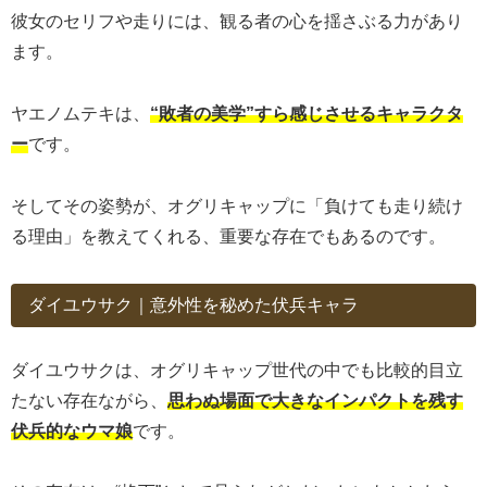
彼女のセリフや走りには、観る者の心を揺さぶる力があり
ます。
ヤエノムテキは、
“敗者の美学”すら感じさせるキャラクタ
ー
です。
そしてその姿勢が、オグリキャップに「負けても走り続け
る理由」を教えてくれる、重要な存在でもあるのです。
ダイユウサク｜意外性を秘めた伏兵キャラ
ダイユウサクは、オグリキャップ世代の中でも比較的目立
たない存在ながら、
思わぬ場面で大きなインパクトを残す
伏兵的なウマ娘
です。