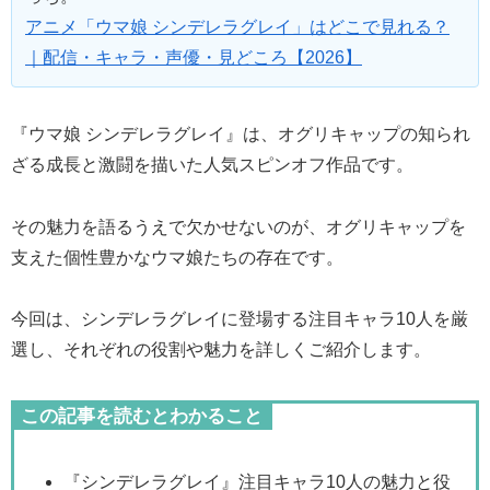
アニメ「ウマ娘 シンデレラグレイ」はどこで見れる？
｜配信・キャラ・声優・見どころ【2026】
『ウマ娘 シンデレラグレイ』は、オグリキャップの知られ
ざる成長と激闘を描いた人気スピンオフ作品です。
その魅力を語るうえで欠かせないのが、オグリキャップを
支えた個性豊かなウマ娘たちの存在です。
今回は、シンデレラグレイに登場する注目キャラ10人を厳
選し、それぞれの役割や魅力を詳しくご紹介します。
この記事を読むとわかること
『シンデレラグレイ』注目キャラ10人の魅力と役