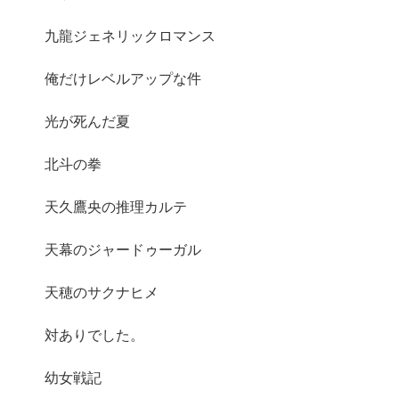
九龍ジェネリックロマンス
俺だけレベルアップな件
光が死んだ夏
北斗の拳
天久鷹央の推理カルテ
天幕のジャードゥーガル
天穂のサクナヒメ
対ありでした。
幼女戦記