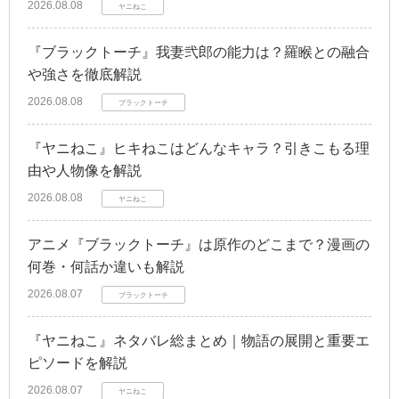
2026.08.08
ヤニねこ
『ブラックトーチ』我妻弐郎の能力は？羅睺との融合
や強さを徹底解説
2026.08.08
ブラックトーチ
『ヤニねこ』ヒキねこはどんなキャラ？引きこもる理
由や人物像を解説
2026.08.08
ヤニねこ
アニメ『ブラックトーチ』は原作のどこまで？漫画の
何巻・何話か違いも解説
2026.08.07
ブラックトーチ
『ヤニねこ』ネタバレ総まとめ｜物語の展開と重要エ
ピソードを解説
2026.08.07
ヤニねこ