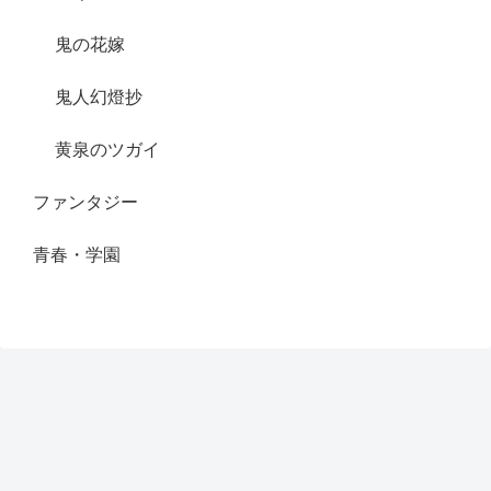
鬼の花嫁
鬼人幻燈抄
黄泉のツガイ
ファンタジー
青春・学園