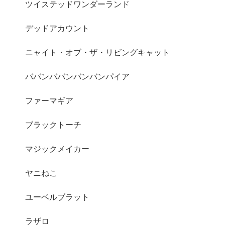
ツイステッドワンダーランド
デッドアカウント
ニャイト・オブ・ザ・リビングキャット
ババンババンバンバンパイア
ファーマギア
ブラックトーチ
マジックメイカー
ヤニねこ
ユーベルブラット
ラザロ