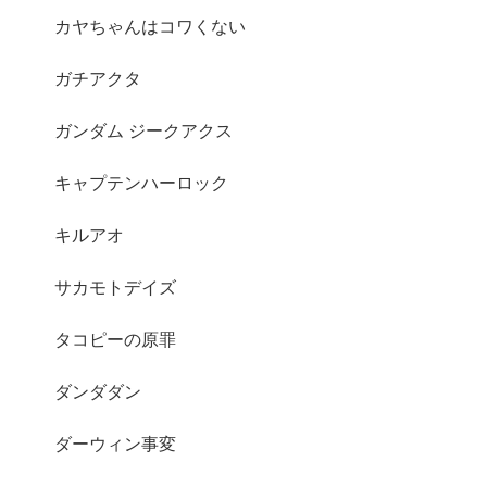
カヤちゃんはコワくない
ガチアクタ
ガンダム ジークアクス
キャプテンハーロック
キルアオ
サカモトデイズ
タコピーの原罪
ダンダダン
ダーウィン事変