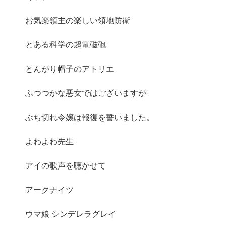
お気楽領主の楽しい領地防衛
とある科学の超電磁砲
とんがり帽子のアトリエ
ふつつかな悪女ではございますが
ぶち切れ令嬢は報復を誓いました。
よわよわ先生
アイの歌声を聴かせて
アークナイツ
ウマ娘 シンデレラグレイ