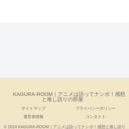
KAGURA-ROOM｜アニメは語ってナンボ！感想
と推し語りの部屋
サイトマップ
プライバシーポリシー
運営者情報
コンタクト
© 2024 KAGURA-ROOM｜アニメは語ってナンボ！感想と推し語り