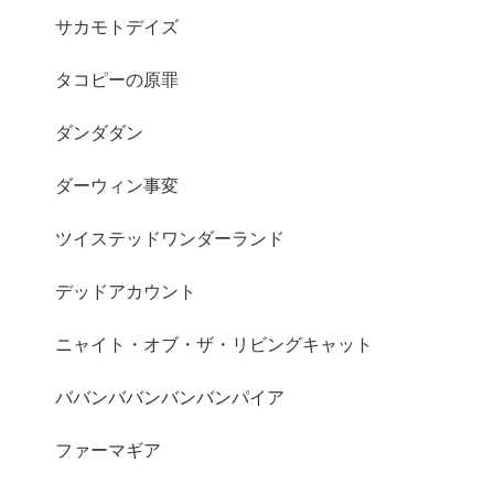
サカモトデイズ
タコピーの原罪
ダンダダン
ダーウィン事変
ツイステッドワンダーランド
デッドアカウント
ニャイト・オブ・ザ・リビングキャット
ババンババンバンバンパイア
ファーマギア