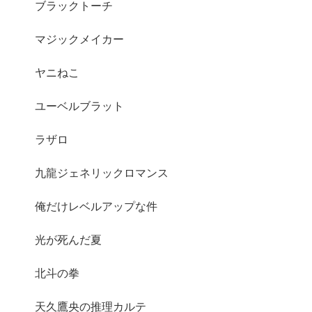
ブラックトーチ
マジックメイカー
ヤニねこ
ユーベルブラット
ラザロ
九龍ジェネリックロマンス
俺だけレベルアップな件
光が死んだ夏
北斗の拳
天久鷹央の推理カルテ