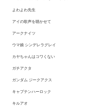
よわよわ先生
アイの歌声を聴かせて
アークナイツ
ウマ娘 シンデレラグレイ
カヤちゃんはコワくない
ガチアクタ
ガンダム ジークアクス
キャプテンハーロック
キルアオ