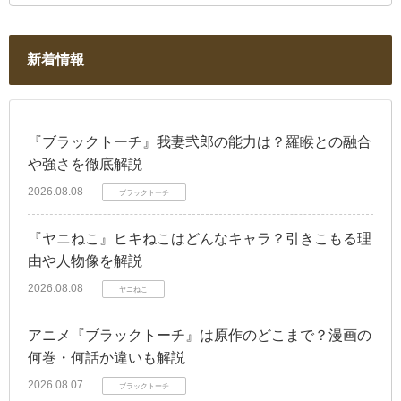
新着情報
『ブラックトーチ』我妻弐郎の能力は？羅睺との融合
や強さを徹底解説
2026.08.08
ブラックトーチ
『ヤニねこ』ヒキねこはどんなキャラ？引きこもる理
由や人物像を解説
2026.08.08
ヤニねこ
アニメ『ブラックトーチ』は原作のどこまで？漫画の
何巻・何話か違いも解説
2026.08.07
ブラックトーチ