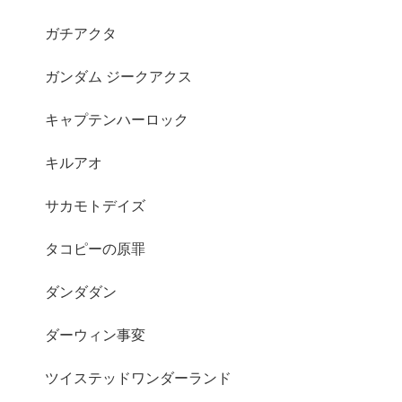
ガチアクタ
ガンダム ジークアクス
キャプテンハーロック
キルアオ
サカモトデイズ
タコピーの原罪
ダンダダン
ダーウィン事変
ツイステッドワンダーランド