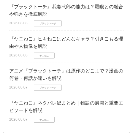
『ブラックトーチ』我妻弐郎の能力は？羅睺との融合
や強さを徹底解説
2026.08.08
ブラックトーチ
『ヤニねこ』ヒキねこはどんなキャラ？引きこもる理
由や人物像を解説
2026.08.08
ヤニねこ
アニメ『ブラックトーチ』は原作のどこまで？漫画の
何巻・何話か違いも解説
2026.08.07
ブラックトーチ
『ヤニねこ』ネタバレ総まとめ｜物語の展開と重要エ
ピソードを解説
2026.08.07
ヤニねこ