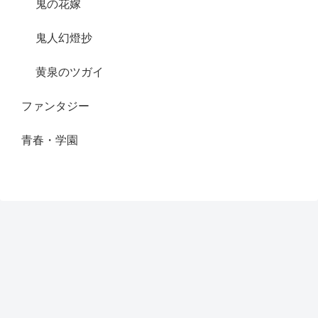
鬼の花嫁
鬼人幻燈抄
黄泉のツガイ
ファンタジー
青春・学園