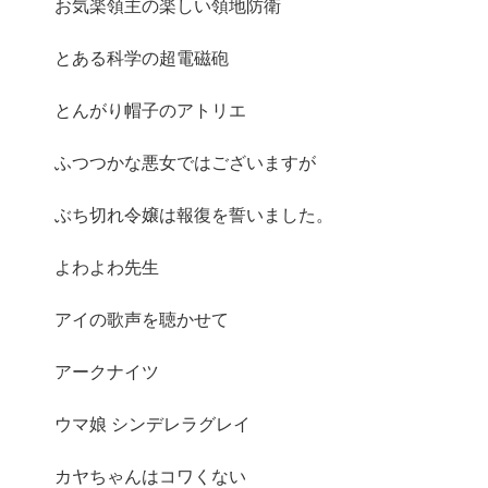
お気楽領主の楽しい領地防衛
とある科学の超電磁砲
とんがり帽子のアトリエ
ふつつかな悪女ではございますが
ぶち切れ令嬢は報復を誓いました。
よわよわ先生
アイの歌声を聴かせて
アークナイツ
ウマ娘 シンデレラグレイ
カヤちゃんはコワくない