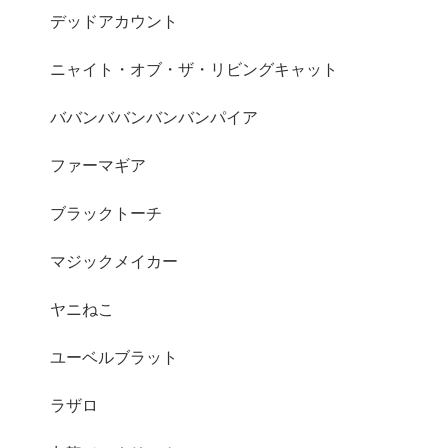
デッドアカウント
ニャイト・オブ・ザ・リビングキャット
ババンババンバンバンパイア
ファーマギア
ブラックトーチ
マジックメイカー
ヤニねこ
ユーベルブラット
ラザロ