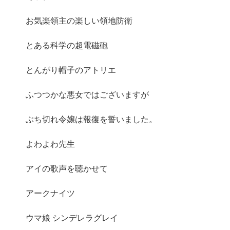
お気楽領主の楽しい領地防衛
とある科学の超電磁砲
とんがり帽子のアトリエ
ふつつかな悪女ではございますが
ぶち切れ令嬢は報復を誓いました。
よわよわ先生
アイの歌声を聴かせて
アークナイツ
ウマ娘 シンデレラグレイ