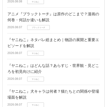
2026.08.08
ヤニねこ
アニメ『ブラックトーチ』は原作のどこまで？漫画の
何巻・何話か違いも解説
2026.08.07
ブラックトーチ
『ヤニねこ』ネタバレ総まとめ｜物語の展開と重要エ
ピソードを解説
2026.08.07
ヤニねこ
『ヤニねこ』はどんな話？あらすじ・世界観・見どこ
ろを初見向けに紹介
2026.08.07
ヤニねこ
『ヤニねこ』犬キャラは何者？猫たちとの関係や登場
場面を解説
2026.08.07
ヤニねこ