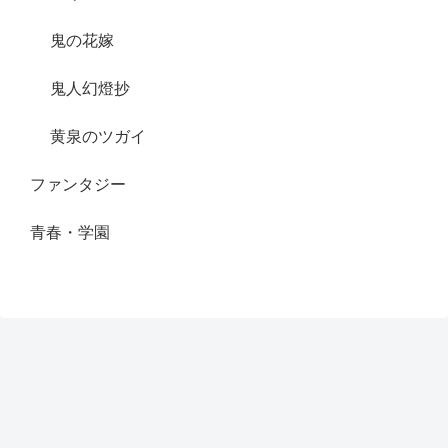
鬼の花嫁
鬼人幻燈抄
黄泉のツガイ
ファンタジー
青春・学園