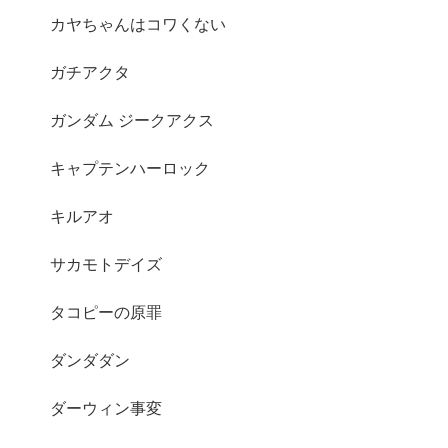
カヤちゃんはコワくない
ガチアクタ
ガンダム ジークアクス
キャプテンハーロック
キルアオ
サカモトデイズ
タコピーの原罪
ダンダダン
ダーウィン事変