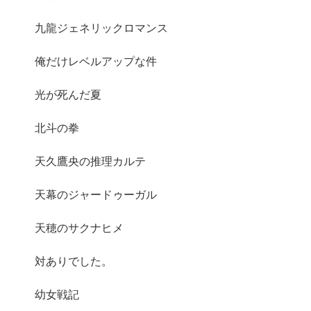
九龍ジェネリックロマンス
俺だけレベルアップな件
光が死んだ夏
北斗の拳
天久鷹央の推理カルテ
天幕のジャードゥーガル
天穂のサクナヒメ
対ありでした。
幼女戦記