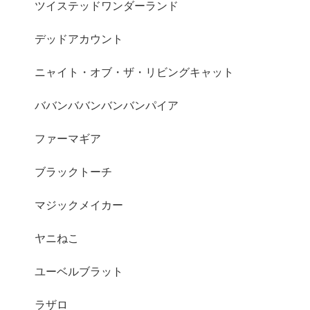
ツイステッドワンダーランド
デッドアカウント
ニャイト・オブ・ザ・リビングキャット
ババンババンバンバンパイア
ファーマギア
ブラックトーチ
マジックメイカー
ヤニねこ
ユーベルブラット
ラザロ