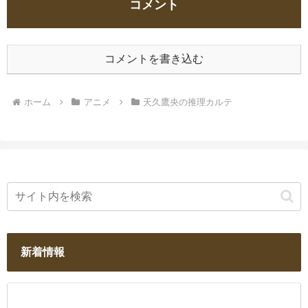
コメント
コメントを書き込む
ホーム
アニメ
天久鷹央の推理カルテ
新着情報