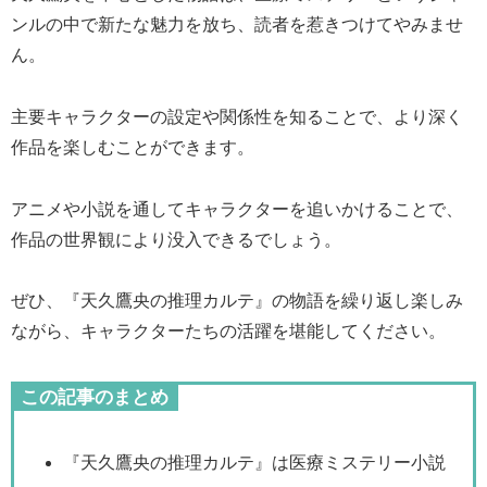
ンルの中で新たな魅力を放ち、読者を惹きつけてやみませ
ん。
主要キャラクターの設定や関係性を知ることで、より深く
作品を楽しむことができます。
アニメや小説を通してキャラクターを追いかけることで、
作品の世界観により没入できるでしょう。
ぜひ、『天久鷹央の推理カルテ』の物語を繰り返し楽しみ
ながら、キャラクターたちの活躍を堪能してください。
この記事のまとめ
『天久鷹央の推理カルテ』は医療ミステリー小説