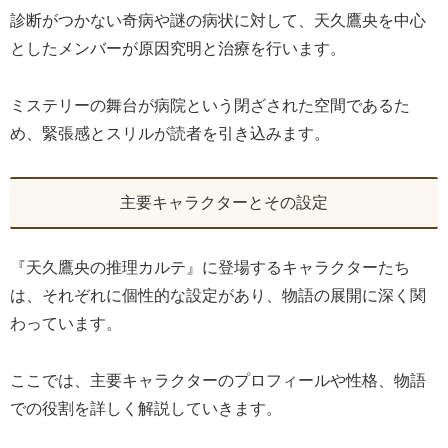
診断がつかない奇病や謎の病状に対して、天久鷹央を中心
としたメンバーが原因究明と治療を行います。
ミステリーの舞台が病院という閉ざされた空間であるた
め、緊張感とスリルが読者を引き込みます。
主要キャラクターとその設定
『天久鷹央の推理カルテ』に登場するキャラクターたち
は、それぞれに個性的な設定があり、物語の展開に深く関
わっています。
ここでは、主要キャラクターのプロフィールや性格、物語
での役割を詳しく解説していきます。