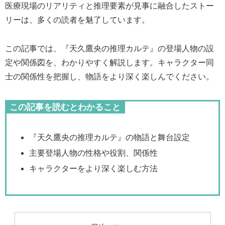
医療現場のリアリティと推理要素が見事に融合したストー
リーは、多くの読者を魅了しています。
この記事では、『天久鷹央の推理カルテ』の登場人物の設
定や関係図を、わかりやすく解説します。キャラクター同
士の関係性を把握し、物語をより深く楽しんでください。
この記事を読むとわかること
『天久鷹央の推理カルテ』の物語と舞台設定
主要登場人物の性格や役割、関係性
キャラクターをより深く楽しむ方法