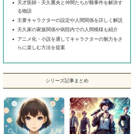
天才医師・天久鷹央と仲間たちが難事件を解決す
る物語
主要キャラクターの設定や人間関係を詳しく解説
天久家の家族関係や病院内での人間模様も紹介
アニメ化・小説を通してキャラクターの魅力をさ
らに楽しむ方法を提案
シリーズ記事まとめ