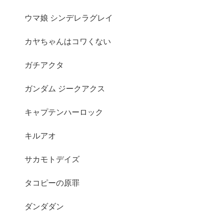
ウマ娘 シンデレラグレイ
カヤちゃんはコワくない
ガチアクタ
ガンダム ジークアクス
キャプテンハーロック
キルアオ
サカモトデイズ
タコピーの原罪
ダンダダン