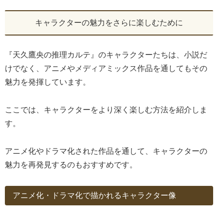
キャラクターの魅力をさらに楽しむために
『天久鷹央の推理カルテ』のキャラクターたちは、小説だ
けでなく、アニメやメディアミックス作品を通してもその
魅力を発揮しています。
ここでは、キャラクターをより深く楽しむ方法を紹介しま
す。
アニメ化やドラマ化された作品を通して、キャラクターの
魅力を再発見するのもおすすめです。
アニメ化・ドラマ化で描かれるキャラクター像