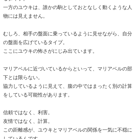
一方のユウキは、誰かの駒としておとなしく動くような人
物には見えません。
むしろ、相手の盤面に乗っているように見せながら、自分
の盤面を広げているタイプ。
ここにユウキの怖さがにじみ出ています。
マリアベルに近づいているからといって、マリアベルの部
下とは限らない。
協力しているように見えて、腹の中ではまったく別の計算
をしている可能性があります。
信頼ではなく、利害。
友情ではなく、計算。
この距離感が、ユウキとマリアベルの関係を一気に不穏に
しているんです。