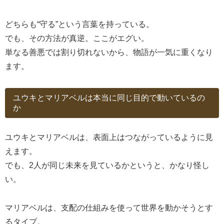
どちらも“守る”という言葉を持っている。
でも、その方法が真逆。ここがエグい。
単なる善悪では割り切れないから、物語が一気に重くなり
ます。
ユウキとマリアベルは本当に同じ目的で動いているの
か
ユウキとマリアベルは、表面上はつながっているように見
えます。
でも、2人が同じ未来を見ているかというと、かなり怪し
い。
マリアベルは、支配の仕組みを使って世界を動かそうとす
るタイプ。