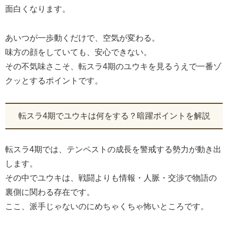
面白くなります。
あいつが一歩動くだけで、空気が変わる。
味方の顔をしていても、安心できない。
その不気味さこそ、転スラ4期のユウキを見るうえで一番ゾ
クッとするポイントです。
転スラ4期でユウキは何をする？暗躍ポイントを解説
転スラ4期では、テンペストの成長を警戒する勢力が動き出
します。
その中でユウキは、戦闘よりも情報・人脈・交渉で物語の
裏側に関わる存在です。
ここ、派手じゃないのにめちゃくちゃ怖いところです。