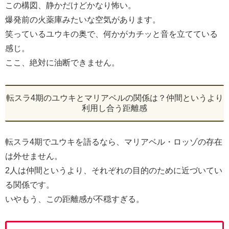
この構図、静かだけどかなり怖い。
爆発前の火薬庫みたいな空気があります。
笑っているユウキの奥で、何かがカチッと音を立てている
感じ。
ここ、絶対に油断できません。
転スラ4期のユウキとマリアベルの関係は？仲間というより
利用し合う距離感
転スラ4期でユウキを語るなら、マリアベル・ロッゾの存在
は外せません。
2人は仲間というより、それぞれの目的のために近づいてい
る関係です。
いやもう、この距離感が不穏すぎる。