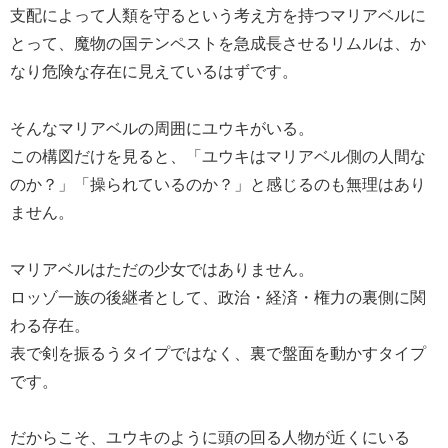
支配によって人類を守るという考え方を持つマリアベルに
とって、魔物の国テンペストを急成長させるリムルは、か
なり危険な存在に見えているはずです。
そんなマリアベルの周囲にユウキがいる。
この構図だけを見ると、「ユウキはマリアベル側の人間な
のか？」「操られているのか？」と感じるのも無理はあり
ません。
マリアベルはただの少女ではありません。
ロッゾ一族の後継者として、政治・経済・権力の裏側に関
わる存在。
表で剣を振るうタイプではなく、裏で盤面を動かすタイプ
です。
だからこそ、ユウキのように頭の回る人物が近くにいる