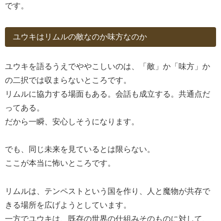
です。
ユウキはリムルの敵なのか味方なのか
ユウキを語るうえでややこしいのは、「敵」か「味方」か
の二択では収まらないところです。
リムルに協力する場面もある。会話も成立する。共通点だ
ってある。
だから一瞬、安心しそうになります。
でも、同じ未来を見ているとは限らない。
ここが本当に怖いところです。
リムルは、テンペストという国を作り、人と魔物が共存で
きる場所を広げようとしています。
一方でユウキは、既存の世界の仕組みそのものに対して、