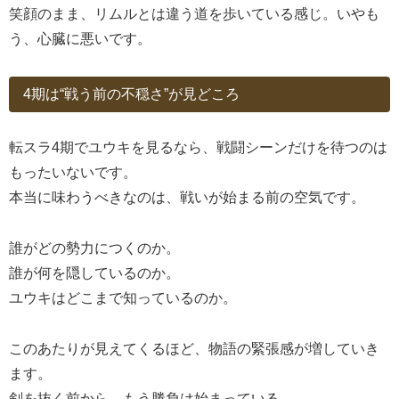
笑顔のまま、リムルとは違う道を歩いている感じ。いやも
う、心臓に悪いです。
4期は“戦う前の不穏さ”が見どころ
転スラ4期でユウキを見るなら、戦闘シーンだけを待つのは
もったいないです。
本当に味わうべきなのは、戦いが始まる前の空気です。
誰がどの勢力につくのか。
誰が何を隠しているのか。
ユウキはどこまで知っているのか。
このあたりが見えてくるほど、物語の緊張感が増していき
ます。
剣を抜く前から、もう勝負は始まっている。