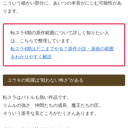
こういう細かい部分に、あいつの本音がにじむ可能性があ
ります。
転スラ4期の原作範囲について詳しく知りたい人
は、こちらで整理しています。
転スラ4期はどこまでやる？原作小説・漫画の範囲
をわかりやすく解説
ユウキの暗躍は“戦わない怖さ”がある
転スラはバトルも熱い作品です。
リムルの強さ、仲間たちの成長、魔王たちの圧。
そういう派手な見どころがたくさんあります。