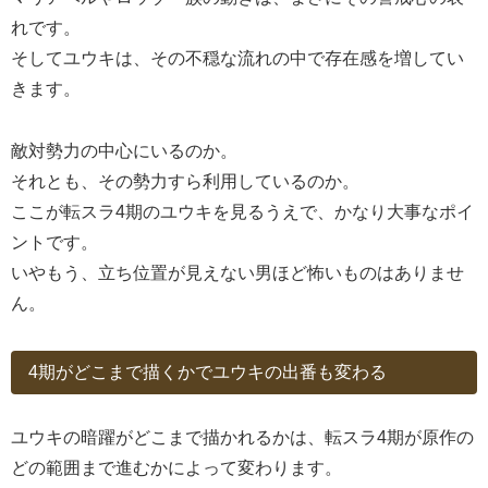
れです。
そしてユウキは、その不穏な流れの中で存在感を増してい
きます。
敵対勢力の中心にいるのか。
それとも、その勢力すら利用しているのか。
ここが転スラ4期のユウキを見るうえで、かなり大事なポイ
ントです。
いやもう、立ち位置が見えない男ほど怖いものはありませ
ん。
4期がどこまで描くかでユウキの出番も変わる
ユウキの暗躍がどこまで描かれるかは、転スラ4期が原作の
どの範囲まで進むかによって変わります。