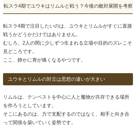
転スラ4期でユウキはリムルと戦う？今後の敵対展開を考察
転スラ4期で注目したいのは、ユウキとリムルがすぐに直接
戦うかどうかだけではありません。
むしろ、2人の間に少しずつ生まれる立場や目的のズレこそ
見どころです。
ここ、静かに胃が痛くなるやつです。
ユウキとリムルの対立は思想の違いが大きい
リムルは、テンペストを中心に人と魔物が共存できる場所
を作ろうとしています。
そこにあるのは、力で支配するのではなく、相手と向き合
って関係を築いていく姿勢です。