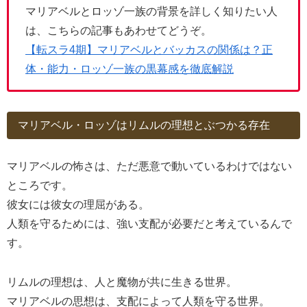
マリアベルとロッゾ一族の背景を詳しく知りたい人
は、こちらの記事もあわせてどうぞ。
【転スラ4期】マリアベルとバッカスの関係は？正
体・能力・ロッゾ一族の黒幕感を徹底解説
マリアベル・ロッゾはリムルの理想とぶつかる存在
マリアベルの怖さは、ただ悪意で動いているわけではない
ところです。
彼女には彼女の理屈がある。
人類を守るためには、強い支配が必要だと考えているんで
す。
リムルの理想は、人と魔物が共に生きる世界。
マリアベルの思想は、支配によって人類を守る世界。