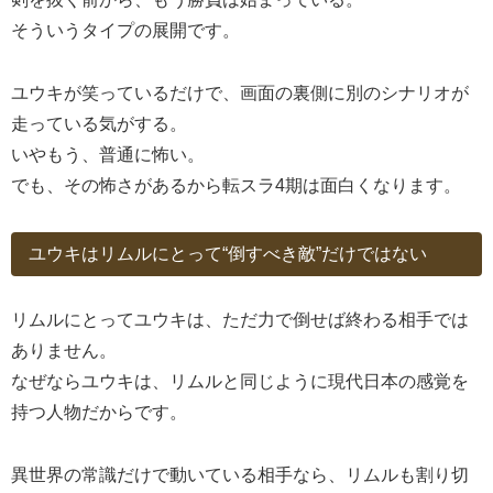
そういうタイプの展開です。
ユウキが笑っているだけで、画面の裏側に別のシナリオが
走っている気がする。
いやもう、普通に怖い。
でも、その怖さがあるから転スラ4期は面白くなります。
ユウキはリムルにとって“倒すべき敵”だけではない
リムルにとってユウキは、ただ力で倒せば終わる相手では
ありません。
なぜならユウキは、リムルと同じように現代日本の感覚を
持つ人物だからです。
異世界の常識だけで動いている相手なら、リムルも割り切