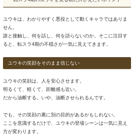
ユウキは、わかりやすく悪役として動くキャラではありま
せん。
誰と接触し、何を話し、何を語らないのか。そこに注目す
ると、転スラ4期の不穏さが一気に見えてきます。
ユウキの笑顔をそのまま信じない
ユウキの笑顔は、人を安心させます。
明るくて、軽くて、距離感も近い。
だから油断する。いや、油断させられるんです。
でも、その笑顔の裏に別の目的があるかもしれない。
ここを意識するだけで、ユウキの登場シーンは一気に見え
方が変わります。