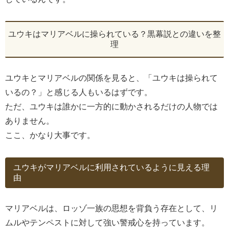
ユウキはマリアベルに操られている？黒幕説との違いを整
理
ユウキとマリアベルの関係を見ると、「ユウキは操られて
いるの？」と感じる人もいるはずです。
ただ、ユウキは誰かに一方的に動かされるだけの人物では
ありません。
ここ、かなり大事です。
ユウキがマリアベルに利用されているように見える理
由
マリアベルは、ロッゾ一族の思想を背負う存在として、リ
ムルやテンペストに対して強い警戒心を持っています。