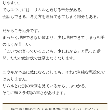
りやすい。
でもユウキには、リムルと通じる部分がある。
会話もできる。考え方を理解できてしまう部分もある。
だからこそ厄介です。
まったく理解できない敵より、少し理解できてしまう相手
のほうが苦しい。
「こいつの言っていることも、少しわかる」と思った瞬
間、ただの敵討伐では済まなくなります。
ユウキが本当に敵になるとしても、それは単純な悪役化で
はありません。
リムルとは別の未来を見ているから、ぶつかる。
そこに転スラ4期の重さがあります。
転スラ4期のユウキを見る前に押さえたいポイント