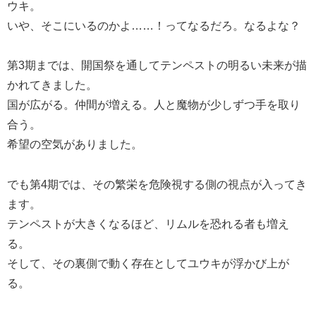
ウキ。
いや、そこにいるのかよ……！ってなるだろ。なるよな？
第3期までは、開国祭を通してテンペストの明るい未来が描
かれてきました。
国が広がる。仲間が増える。人と魔物が少しずつ手を取り
合う。
希望の空気がありました。
でも第4期では、その繁栄を危険視する側の視点が入ってき
ます。
テンペストが大きくなるほど、リムルを恐れる者も増え
る。
そして、その裏側で動く存在としてユウキが浮かび上が
る。