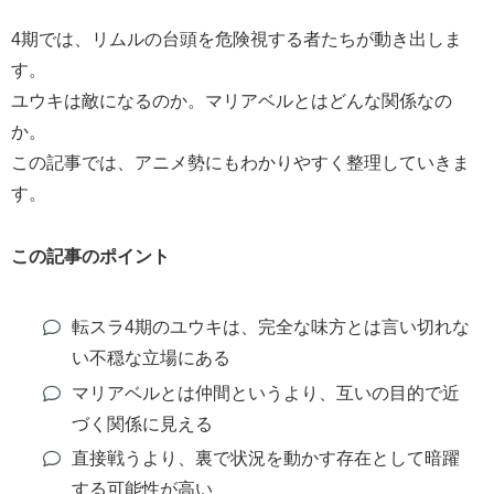
4期では、リムルの台頭を危険視する者たちが動き出しま
す。
ユウキは敵になるのか。マリアベルとはどんな関係なの
か。
この記事では、アニメ勢にもわかりやすく整理していきま
す。
この記事のポイント
転スラ4期のユウキは、完全な味方とは言い切れな
い不穏な立場にある
マリアベルとは仲間というより、互いの目的で近
づく関係に見える
直接戦うより、裏で状況を動かす存在として暗躍
する可能性が高い