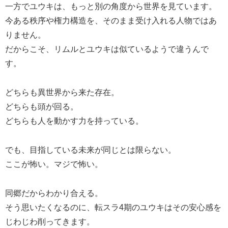
一方でユウキは、もっと別の角度から世界を見ています。
今ある秩序や権力構造を、そのまま受け入れる人物ではあ
りません。
だからこそ、リムルとユウキは似ているようで違うんで
す。
どちらも異世界から来た存在。
どちらも頭が回る。
どちらも人を動かす力を持っている。
でも、目指している未来が同じとは限らない。
ここが怖い。マジで怖い。
同郷だからわかり合える。
そう思いたくなるのに、転スラ4期のユウキはその安心感を
じわじわ削ってきます。