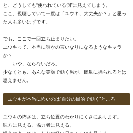
と、どうしても“使われている側”に見えてしまう。
ここ、視聴していて一度は「ユウキ、大丈夫か？」と思っ
た人も多いはずです。
でも、ここで一回立ち止まりたい。
ユウキって、本当に誰かの言いなりになるようなキャラ
か？
……いや、ならないだろ。
少なくとも、あんな笑顔で動く男が、簡単に操られるとは
思えません。
ユウキが本当に怖いのは“自分の目的で動く”ところ
ユウキの怖さは、立ち位置のわかりにくさにあります。
味方に見える。協力者に見える。