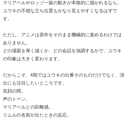
マリアベルやロッゾ一族の動きが本格的に描かれるなら、
ユウキの不穏な立ち位置もかなり見えやすくなるはずで
す。
ただし、アニメは原作をそのまま機械的に進めるわけでは
ありません。
どの場面を厚く描くか、どの会話を強調するかで、ユウキ
の印象は大きく変わります。
だからこそ、4期ではユウキの出番そのものだけでなく、演
出にも注目したいところです。
笑顔の間。
声のトーン。
マリアベルとの距離感。
リムルの名前が出たときの反応。