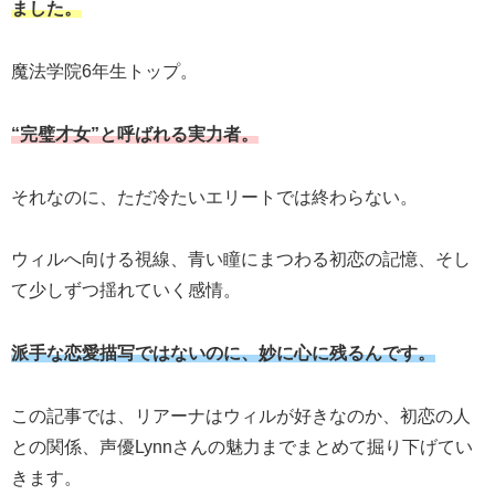
ました。
魔法学院6年生トップ。
“完璧才女”と呼ばれる実力者。
それなのに、ただ冷たいエリートでは終わらない。
ウィルへ向ける視線、青い瞳にまつわる初恋の記憶、そし
て少しずつ揺れていく感情。
派手な恋愛描写ではないのに、妙に心に残るんです。
この記事では、リアーナはウィルが好きなのか、初恋の人
との関係、声優Lynnさんの魅力までまとめて掘り下げてい
きます。