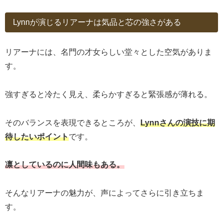
Lynnが演じるリアーナは気品と芯の強さがある
リアーナには、名門の才女らしい堂々とした空気がありま
す。
強すぎると冷たく見え、柔らかすぎると緊張感が薄れる。
そのバランスを表現できるところが、
Lynnさんの演技に期
待したいポイント
です。
凛としているのに人間味もある。
そんなリアーナの魅力が、声によってさらに引き立ちま
す。