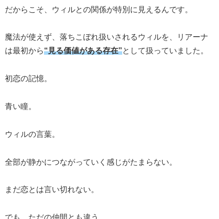
だからこそ、ウィルとの関係が特別に見えるんです。
魔法が使えず、落ちこぼれ扱いされるウィルを、リアーナ
は最初から
“見る価値がある存在”
として扱っていました。
初恋の記憶。
青い瞳。
ウィルの言葉。
全部が静かにつながっていく感じがたまらない。
まだ恋とは言い切れない。
でも、ただの仲間とも違う。