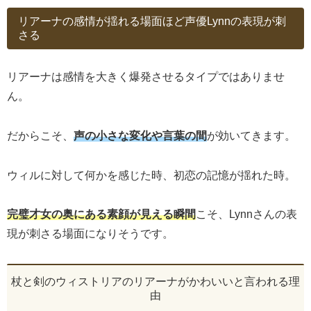
リアーナの感情が揺れる場面ほど声優Lynnの表現が刺
さる
リアーナは感情を大きく爆発させるタイプではありませ
ん。
だからこそ、
声の小さな変化や言葉の間
が効いてきます。
ウィルに対して何かを感じた時、初恋の記憶が揺れた時。
完璧才女の奥にある素顔が見える瞬間
こそ、Lynnさんの表
現が刺さる場面になりそうです。
杖と剣のウィストリアのリアーナがかわいいと言われる理
由