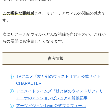
この曖昧な距離感
こそ、リアーナとウィルの関係の魅力で
す。
次にリアーナがウィルへどんな視線を向けるのか、これか
らの展開にも注目したくなります。
参考情報
TVアニメ『杖と剣のウィストリア』公式サイト
CHARACTER
アニメイトタイムズ『杖と剣のウィストリア』リ
アーナのアクションビジュアル解禁記事
アーツビジョン Lynn 公式プロフィール