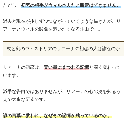
ただし、
初恋の相手がウィル本人だと断定はできません。
過去と現在が少しずつつながっていくような描き方が、リ
アーナとウィルの関係を追いたくなる理由です。
杖と剣のウィストリアのリアーナの初恋の人は誰なのか
リアーナの初恋は、
青い瞳にまつわる記憶
と深く関わって
います。
派手な告白ではありませんが、リアーナの心の奥を知るう
えで大事な要素です。
誰の言葉に救われ、なぜその記憶が残っているのか。