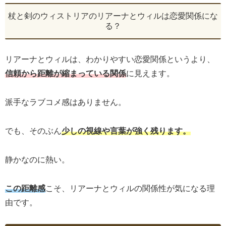
杖と剣のウィストリアのリアーナとウィルは恋愛関係にな
る？
リアーナとウィルは、わかりやすい恋愛関係というより、
信頼から距離が縮まっている関係
に見えます。
派手なラブコメ感はありません。
でも、そのぶん
少しの視線や言葉が強く残ります。
静かなのに熱い。
この距離感
こそ、リアーナとウィルの関係性が気になる理
由です。