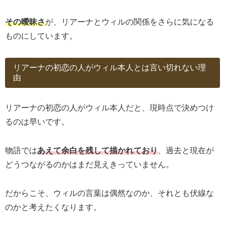
その曖昧さ
が、リアーナとウィルの関係をさらに気になる
ものにしています。
リアーナの初恋の人がウィル本人とは言い切れない理
由
リアーナの初恋の人がウィル本人だと、現時点で決めつけ
るのは早いです。
物語では
あえて余白を残して描かれており
、過去と現在が
どうつながるのかはまだ見えきっていません。
だからこそ、ウィルの言葉は偶然なのか、それとも伏線な
のかと考えたくなります。