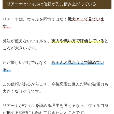
リアーナとウィルは信頼が先に積み上がっている
リアーナは、ウィルを同情ではなく
戦力として見ていま
す。
魔法が使えないウィルを、
実力や戦い方で評価している
と
ころが大きいです。
ただ優しいだけではなく、
ちゃんと見たうえで認めてい
る。
この信頼があるからこそ、今後恋愛に進んだ時の破壊力も
大きくなりそうです。
リアーナがウィルを認める理由を考えるなら、ウィル自身
が抱える秘密にも触れておきたいところです。