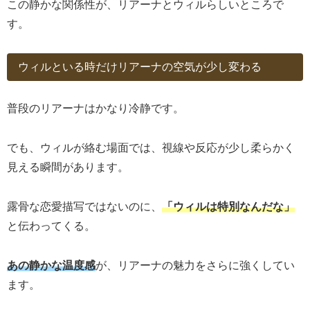
この静かな関係性が、リアーナとウィルらしいところで
す。
ウィルといる時だけリアーナの空気が少し変わる
普段のリアーナはかなり冷静です。
でも、ウィルが絡む場面では、視線や反応が少し柔らかく
見える瞬間があります。
露骨な恋愛描写ではないのに、
「ウィルは特別なんだな」
と伝わってくる。
あの静かな温度感
が、リアーナの魅力をさらに強くしてい
ます。