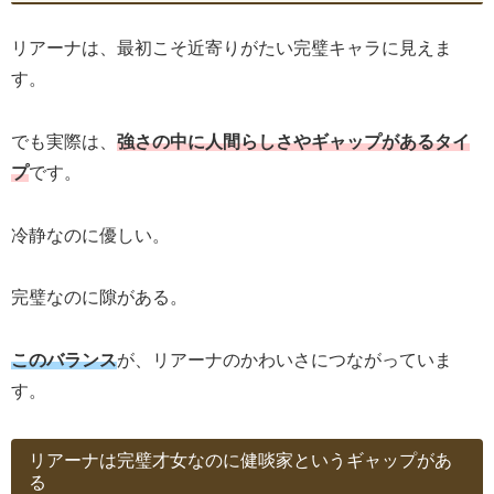
リアーナは、最初こそ近寄りがたい完璧キャラに見えま
す。
でも実際は、
強さの中に人間らしさやギャップがあるタイ
プ
です。
冷静なのに優しい。
完璧なのに隙がある。
このバランス
が、リアーナのかわいさにつながっていま
す。
リアーナは完璧才女なのに健啖家というギャップがあ
る