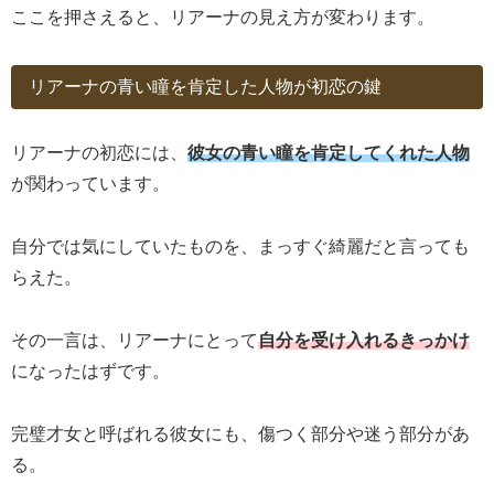
ここを押さえると、リアーナの見え方が変わります。
リアーナの青い瞳を肯定した人物が初恋の鍵
リアーナの初恋には、
彼女の青い瞳を肯定してくれた人物
が関わっています。
自分では気にしていたものを、まっすぐ綺麗だと言っても
らえた。
その一言は、リアーナにとって
自分を受け入れるきっかけ
になったはずです。
完璧才女と呼ばれる彼女にも、傷つく部分や迷う部分があ
る。