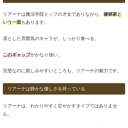
リアーナは魔法学院トップの才女でありながら、
健啖家と
いう一面
もあります。
凛とした雰囲気のキャラが、しっかり食べる。
このギャップ
がかなり強い。
完璧なのに親しみやすいところも、リアーナの魅力です。
リアーナは静かな優しさを持っている
リアーナは、わかりやすく甘やかすタイプではありませ
ん。