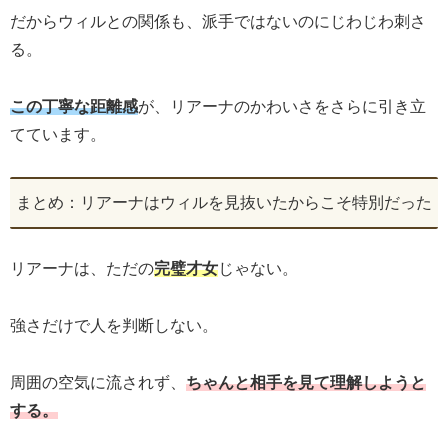
だからウィルとの関係も、派手ではないのにじわじわ刺さ
る。
この丁寧な距離感
が、リアーナのかわいさをさらに引き立
てています。
まとめ：リアーナはウィルを見抜いたからこそ特別だった
リアーナは、ただの
完璧才女
じゃない。
強さだけで人を判断しない。
周囲の空気に流されず、
ちゃんと相手を見て理解しようと
する。