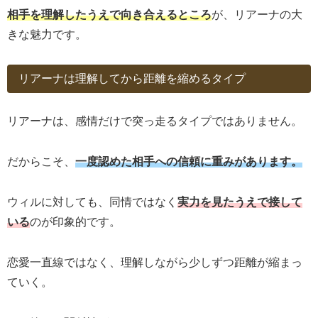
相手を理解したうえで向き合えるところ
が、リアーナの大
きな魅力です。
リアーナは理解してから距離を縮めるタイプ
リアーナは、感情だけで突っ走るタイプではありません。
だからこそ、
一度認めた相手への信頼に重みがあります。
ウィルに対しても、同情ではなく
実力を見たうえで接して
いる
のが印象的です。
恋愛一直線ではなく、理解しながら少しずつ距離が縮まっ
ていく。