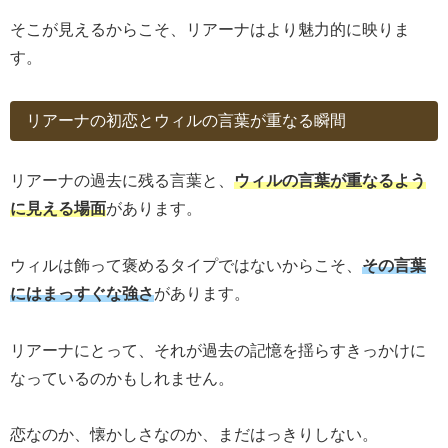
そこが見えるからこそ、リアーナはより魅力的に映りま
す。
リアーナの初恋とウィルの言葉が重なる瞬間
リアーナの過去に残る言葉と、
ウィルの言葉が重なるよう
に見える場面
があります。
ウィルは飾って褒めるタイプではないからこそ、
その言葉
にはまっすぐな強さ
があります。
リアーナにとって、それが過去の記憶を揺らすきっかけに
なっているのかもしれません。
恋なのか、懐かしさなのか、まだはっきりしない。