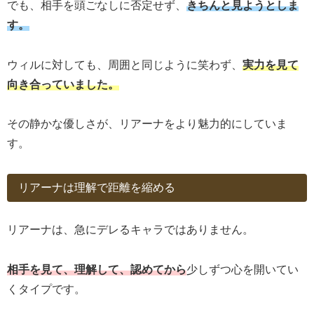
でも、相手を頭ごなしに否定せず、
きちんと見ようとしま
す。
ウィルに対しても、周囲と同じように笑わず、
実力を見て
向き合っていました。
その静かな優しさが、リアーナをより魅力的にしていま
す。
リアーナは理解で距離を縮める
リアーナは、急にデレるキャラではありません。
相手を見て、理解して、認めてから
少しずつ心を開いてい
くタイプです。