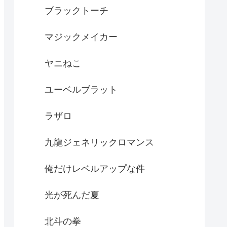
ブラックトーチ
マジックメイカー
ヤニねこ
ユーベルブラット
ラザロ
九龍ジェネリックロマンス
俺だけレベルアップな件
光が死んだ夏
北斗の拳