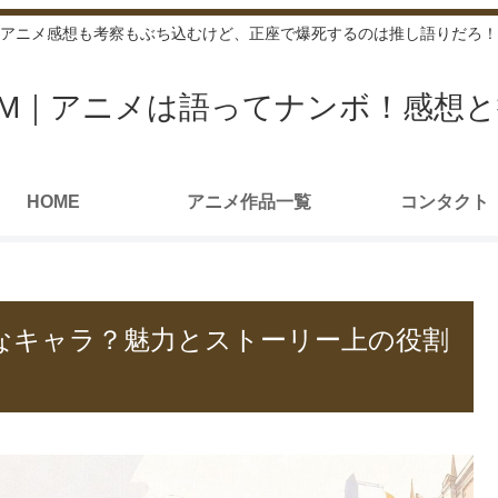
アニメ感想も考察もぶち込むけど、正座で爆死するのは推し語りだろ！
ROOM｜アニメは語ってナンボ！感想
HOME
アニメ作品一覧
コンタクト
んなキャラ？魅力とストーリー上の役割