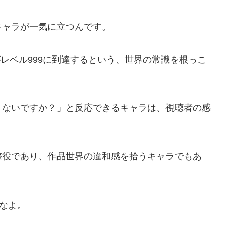
キャラが一気に立つんです。
がレベル999に到達するという、世界の常識を根っこ
くないですか？」と反応できるキャラは、視聴者の感
整役であり、作品世界の違和感を拾うキャラでもあ
すなよ。