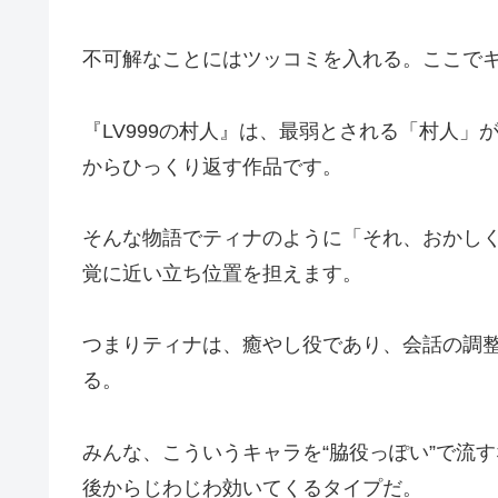
不可解なことにはツッコミを入れる。ここで
『LV999の村人』は、最弱とされる「村人」
からひっくり返す作品です。
そんな物語でティナのように「それ、おかし
覚に近い立ち位置を担えます。
つまりティナは、癒やし役であり、会話の調
る。
みんな、こういうキャラを“脇役っぽい”で流
後からじわじわ効いてくるタイプだ。