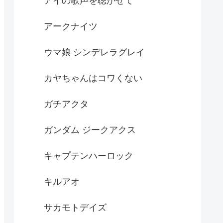
アイの歌声を聴かせて
アークナイツ
ウマ娘 シンデレラグレイ
カヤちゃんはコワくない
ガチアクタ
ガンダム ジークアクス
キャプテンハーロック
キルアオ
サカモトデイズ