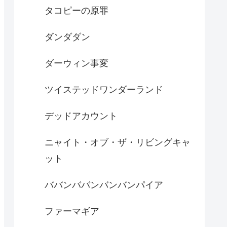
タコピーの原罪
ダンダダン
ダーウィン事変
ツイステッドワンダーランド
デッドアカウント
ニャイト・オブ・ザ・リビングキャ
ット
ババンババンバンバンパイア
ファーマギア