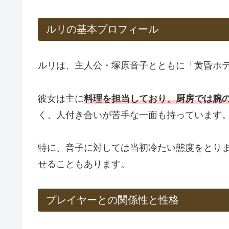
ルリの基本プロフィール
ルリは、主人公・塚原音子とともに「黄昏ホ
彼女は主に
料理を担当しており、厨房では腕
く、人付き合いが苦手な一面も持っています
特に、音子に対しては当初冷たい態度をとり
せることもあります。
プレイヤーとの関係性と性格