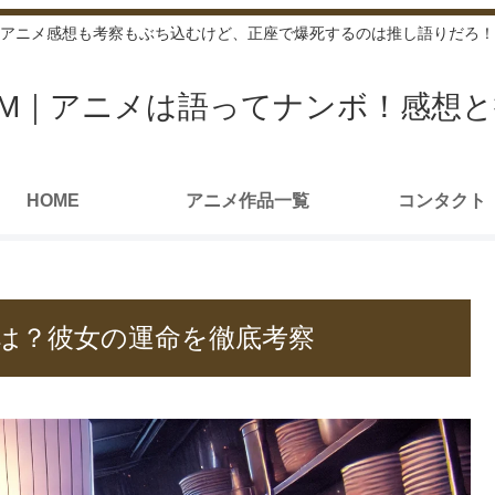
アニメ感想も考察もぶち込むけど、正座で爆死するのは推し語りだろ！
ROOM｜アニメは語ってナンボ！感想
HOME
アニメ作品一覧
コンタクト
は？彼女の運命を徹底考察