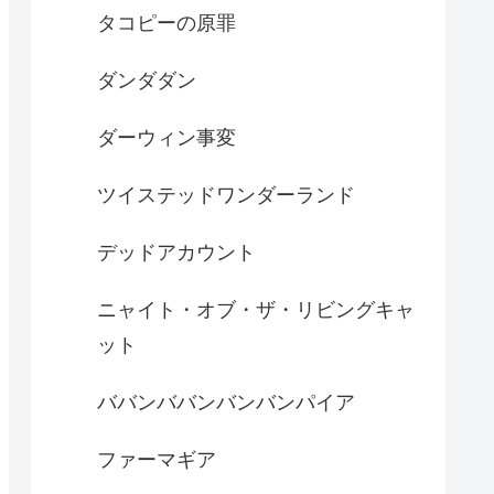
タコピーの原罪
ダンダダン
ダーウィン事変
ツイステッドワンダーランド
デッドアカウント
ニャイト・オブ・ザ・リビングキャ
ット
ババンババンバンバンパイア
ファーマギア