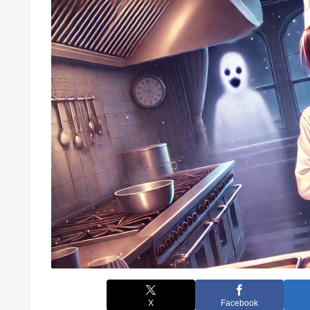
X
Facebook