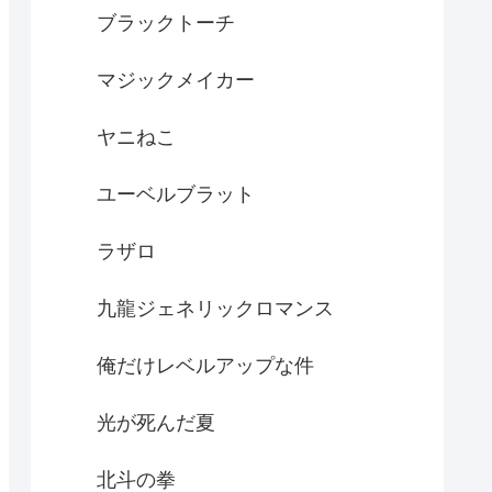
ブラックトーチ
マジックメイカー
ヤニねこ
ユーベルブラット
ラザロ
九龍ジェネリックロマンス
俺だけレベルアップな件
光が死んだ夏
北斗の拳