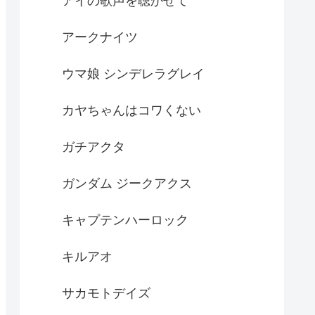
アイの歌声を聴かせて
アークナイツ
ウマ娘 シンデレラグレイ
カヤちゃんはコワくない
ガチアクタ
ガンダム ジークアクス
キャプテンハーロック
キルアオ
サカモトデイズ