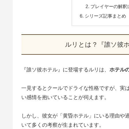
プレイヤーの解釈
シリーズ記事まとめ
ルリとは？『誰ソ彼
『誰ソ彼ホテル』に登場するルリは、
ホテル
一見するとクールでドライな性格ですが、実
い感情を抱いていることが伺えます。
しかし、彼女が「黄昏ホテル」にいる理由や
いて多くの考察が生まれています。