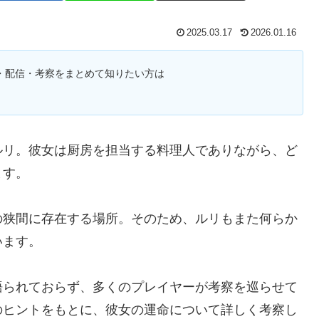
2025.03.17
2026.01.16
・配信・考察をまとめて知りたい方は
ルリ。彼女は厨房を担当する料理人でありながら、ど
ます。
の狭間に存在する場所。そのため、ルリもまた何らか
います。
語られておらず、多くのプレイヤーが考察を巡らせて
のヒントをもとに、彼女の運命について詳しく考察し