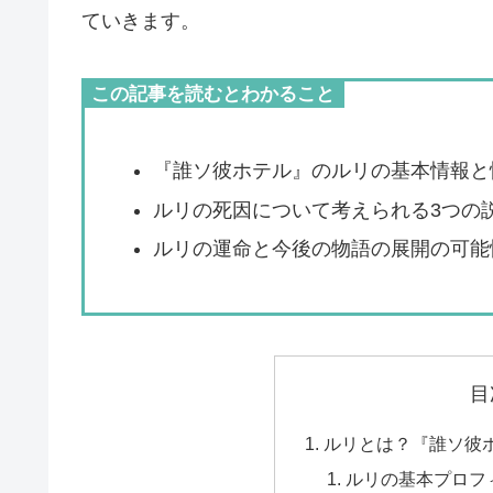
ていきます。
この記事を読むとわかること
『誰ソ彼ホテル』のルリの基本情報と
ルリの死因について考えられる3つの
ルリの運命と今後の物語の展開の可能
目
ルリとは？『誰ソ彼
ルリの基本プロフ