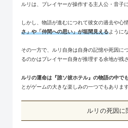
ルリは、プレイヤーが操作する主人公・音子
しかし、物語が進むにつれて彼女の過去や心
さ」や「仲間への思い」が垣間見える
ように
その一方で、ルリ自身は自身の記憶や死因に
るのかはプレイヤー自身が推理する余地が残
ルリの運命は『誰ソ彼ホテル』の物語の中で
とがゲームの大きな楽しみの一つでもありま
ルリの死因に