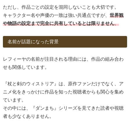
ただし、作品ごとの設定を混同しないことも大切です。
キャラクター名や声優の一致は強い共通点ですが、
世界観
や物語の設定まで完全に共有しているとは限りません
。
名前が話題になった背景
レフィーヤの名前が注目される理由には、作品の組み合わ
せも関係しています。
『杖と剣のウィストリア』は、原作ファンだけでなく、ア
ニメ化をきっかけに作品を知った視聴者からも関心を集め
ています。
その中には、『ダンまち』シリーズを見てきた読者や視聴
者も少なくありません。