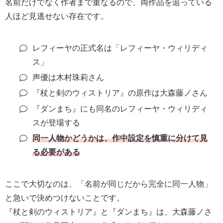
名前だけでなく作者まで重なるので、両作品を追っている
人ほど見逃せない存在です。
レフィーヤの正式名は「レフィーヤ・ウィリディ
ス」
声優は木村珠莉さん
『杖と剣のウィストリア』の原作は大森藤ノさん
『ダンまち』にも同名のレフィーヤ・ウィリディ
スが登場する
同一人物かどうかは、作中設定を慎重に分けて見
る必要がある
ここで大切なのは、「名前が同じだから完全に同一人物」
と急いで決めつけないことです。
『杖と剣のウィストリア』と『ダンまち』は、大森藤ノさ