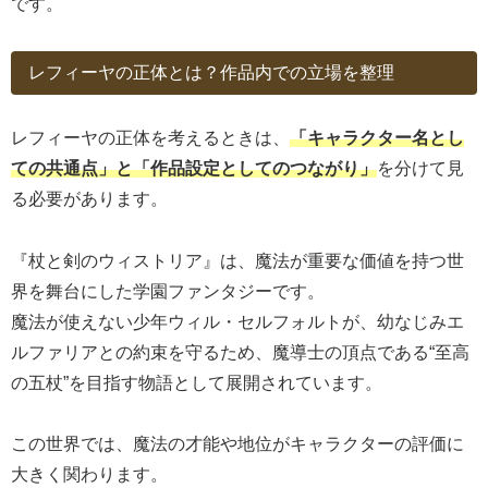
です。
レフィーヤの正体とは？作品内での立場を整理
レフィーヤの正体を考えるときは、
「キャラクター名とし
ての共通点」と「作品設定としてのつながり」
を分けて見
る必要があります。
『杖と剣のウィストリア』は、魔法が重要な価値を持つ世
界を舞台にした学園ファンタジーです。
魔法が使えない少年ウィル・セルフォルトが、幼なじみエ
ルファリアとの約束を守るため、魔導士の頂点である“至高
の五杖”を目指す物語として展開されています。
この世界では、魔法の才能や地位がキャラクターの評価に
大きく関わります。