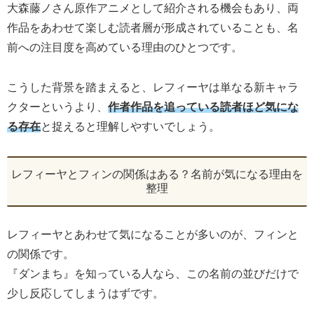
大森藤ノさん原作アニメとして紹介される機会もあり、両
作品をあわせて楽しむ読者層が形成されていることも、名
前への注目度を高めている理由のひとつです。
こうした背景を踏まえると、レフィーヤは単なる新キャラ
クターというより、
作者作品を追っている読者ほど気にな
る存在
と捉えると理解しやすいでしょう。
レフィーヤとフィンの関係はある？名前が気になる理由を
整理
レフィーヤとあわせて気になることが多いのが、フィンと
の関係です。
『ダンまち』を知っている人なら、この名前の並びだけで
少し反応してしまうはずです。