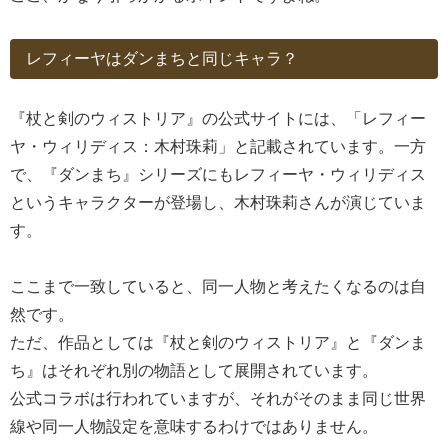
レフィーヤはダンまちと同じキャラ？
『杖と剣のウィストリア』の公式サイトには、「レフィー
ヤ・ウィリディス：木村珠莉」と記載されています。一方
で、『ダンまち』シリーズにもレフィーヤ・ウィリディス
というキャラクターが登場し、木村珠莉さんが演じていま
す。
ここまで一致していると、同一人物と考えたくなるのは自
然です。
ただ、作品としては『杖と剣のウィストリア』と『ダンま
ち』はそれぞれ別の物語として展開されています。
公式コラボは行われていますが、それがそのまま同じ世界
線や同一人物設定を意味するわけではありません。