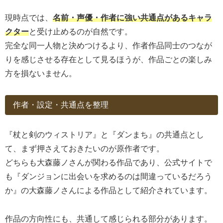
現時点では、
名前・声優・作者に強い共通点があるキャラ
クター
と受け止めるのが自然です。
完全な同一人物と決めつけるより、作者作品同士のつなが
りを感じさせる存在として見るほうが、作品ごとの楽しみ
方を損ないません。
作者・設定・共通点を整理
『杖と剣のウィストリア』と『ダンまち』の共通点とし
て、まず押さえておきたいのが原作者です。
どちらも大森藤ノさんが関わる作品であり、公式サイトで
も『ダンジョンに出会いを求めるのは間違っているだろう
か』の大森藤ノさんによる作品として紹介されています。
作品の方向性にも、共通して感じられる部分があります。