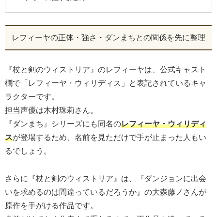
レフィーヤの正体・強さ・ダンまちとの関係を先に整理
『杖と剣のウィストリア』のレフィーヤは、公式キャスト
欄で「レフィーヤ・ウィリディス」と表記されているキャ
ラクターです。
担当声優は木村珠莉さん。
『ダンまち』シリーズにも同名の
レフィーヤ・ウィリディ
ス
が登場するため、名前を見ただけで手が止まった人もい
るでしょう。
さらに『杖と剣のウィストリア』は、『ダンジョンに出会
いを求めるのは間違っているだろうか』の大森藤ノさんが
原作を手がける作品です。