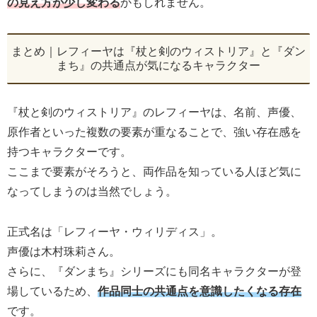
の見え方が少し変わる
かもしれません。
まとめ｜レフィーヤは『杖と剣のウィストリア』と『ダン
まち』の共通点が気になるキャラクター
『杖と剣のウィストリア』のレフィーヤは、名前、声優、
原作者といった複数の要素が重なることで、強い存在感を
持つキャラクターです。
ここまで要素がそろうと、両作品を知っている人ほど気に
なってしまうのは当然でしょう。
正式名は「レフィーヤ・ウィリディス」。
声優は木村珠莉さん。
さらに、『ダンまち』シリーズにも同名キャラクターが登
場しているため、
作品同士の共通点を意識したくなる存在
です。