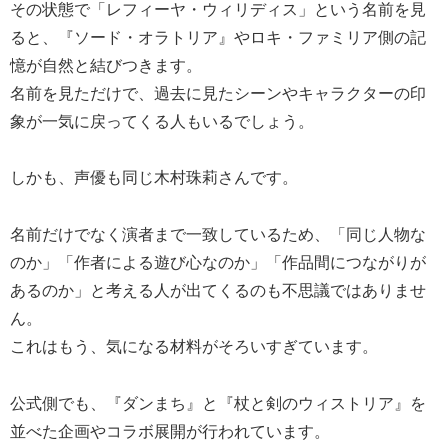
その状態で「レフィーヤ・ウィリディス」という名前を見
ると、『ソード・オラトリア』やロキ・ファミリア側の記
憶が自然と結びつきます。
名前を見ただけで、過去に見たシーンやキャラクターの印
象が一気に戻ってくる人もいるでしょう。
しかも、声優も同じ木村珠莉さんです。
名前だけでなく演者まで一致しているため、「同じ人物な
のか」「作者による遊び心なのか」「作品間につながりが
あるのか」と考える人が出てくるのも不思議ではありませ
ん。
これはもう、気になる材料がそろいすぎています。
公式側でも、『ダンまち』と『杖と剣のウィストリア』を
並べた企画やコラボ展開が行われています。