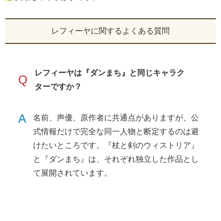
レフィーヤに関するよくある質問
レフィーヤは『ダンまち』と同じキャラク
Q
ターですか？
A
名前、声優、原作者に共通点がありますが、公
式情報だけで完全な同一人物と断定するのは避
けたいところです。『杖と剣のウィストリア』
と『ダンまち』は、それぞれ独立した作品とし
て展開されています。