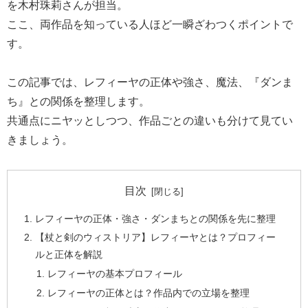
を木村珠莉さんが担当。
ここ、両作品を知っている人ほど一瞬ざわつくポイントで
す。
この記事では、レフィーヤの正体や強さ、魔法、『ダンま
ち』との関係を整理します。
共通点にニヤッとしつつ、作品ごとの違いも分けて見てい
きましょう。
目次
レフィーヤの正体・強さ・ダンまちとの関係を先に整理
【杖と剣のウィストリア】レフィーヤとは？プロフィー
ルと正体を解説
レフィーヤの基本プロフィール
レフィーヤの正体とは？作品内での立場を整理