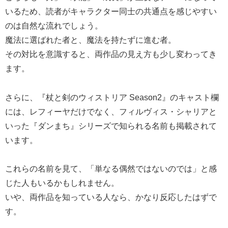
いるため、読者がキャラクター同士の共通点を感じやすい
のは自然な流れでしょう。
魔法に選ばれた者と、魔法を持たずに進む者。
その対比を意識すると、両作品の見え方も少し変わってき
ます。
さらに、『杖と剣のウィストリア Season2』のキャスト欄
には、レフィーヤだけでなく、フィルヴィス・シャリアと
いった『ダンまち』シリーズで知られる名前も掲載されて
います。
これらの名前を見て、「単なる偶然ではないのでは」と感
じた人もいるかもしれません。
いや、両作品を知っている人なら、かなり反応したはずで
す。