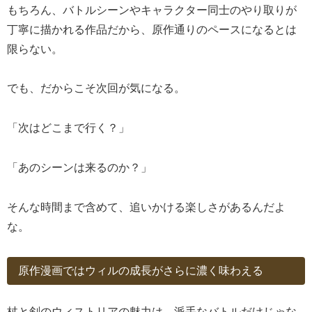
もちろん、バトルシーンやキャラクター同士のやり取りが
丁寧に描かれる作品だから、原作通りのペースになるとは
限らない。
でも、だからこそ次回が気になる。
「次はどこまで行く？」
「あのシーンは来るのか？」
そんな時間まで含めて、追いかける楽しさがあるんだよ
な。
原作漫画ではウィルの成長がさらに濃く味わえる
杖と剣のウィストリアの魅力は、派手なバトルだけじゃな