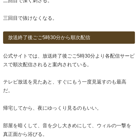
二回目で深く刺さる。
三回目で抜けなくなる。
放送終了後ごご5時30分から順次配信
公式サイトでは、放送終了後ごご5時30分より各配信サービ
スで順次配信されると案内されている。
テレビ放送を見たあと、すぐにもう一度見返すのも最高
だ。
帰宅してから、夜にゆっくり見るのもいい。
部屋を暗くして、音を少し大きめにして、ウィルの一撃を
真正面から浴びる。