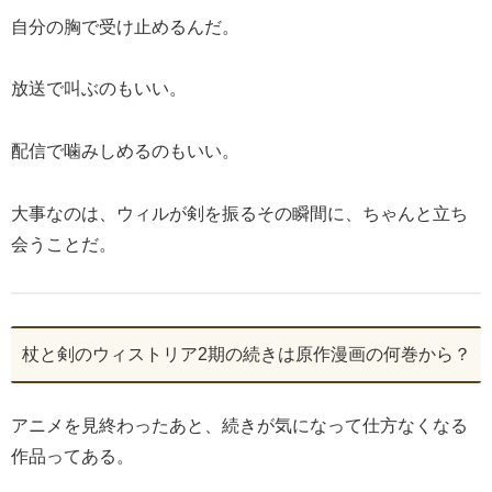
自分の胸で受け止めるんだ。
放送で叫ぶのもいい。
配信で噛みしめるのもいい。
大事なのは、ウィルが剣を振るその瞬間に、ちゃんと立ち
会うことだ。
杖と剣のウィストリア2期の続きは原作漫画の何巻から？
アニメを見終わったあと、続きが気になって仕方なくなる
作品ってある。