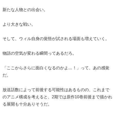
新たな人物との出会い。
より大きな戦い。
そして、ウィル自身の覚悟が試される場面も増えていく。
物語の空気が変わる瞬間ってあるだろ。
「ここからさらに面白くなるのかよ…！」って、あの感覚
だ。
放送話数によって前後する可能性はあるものの、これまで
のアニメ構成を考えると、2期では原作10巻前後まで描かれ
る展開も十分ありそうだ。