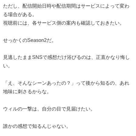
ただし、配信開始日時や配信期間はサービスによって変わ
る場合がある。
視聴前には、各サービス側の案内も確認しておきたい。
せっかくのSeason2だ。
見逃したままSNSで感想だけ浴びるのは、正直かなり悔し
い。
「え、そんなシーンあったの？」って後から知るの、あれ
地味に刺さるからな。
ウィルの一撃は、自分の目で見届けたい。
誰かの感想で知るんじゃない。