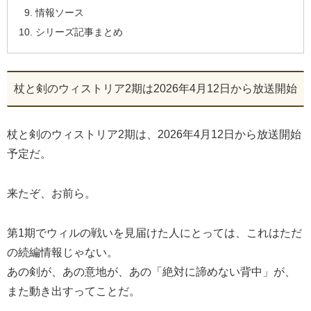
情報ソース
シリーズ記事まとめ
杖と剣のウィストリア2期は2026年4月12日から放送開始
杖と剣のウィストリア2期は、2026年4月12日から放送開始
予定だ。
来たぞ、お前ら。
第1期でウィルの戦いを見届けた人にとっては、これはただ
の続編情報じゃない。
あの剣が、あの意地が、あの「絶対に諦めない背中」が、
また動き出すってことだ。