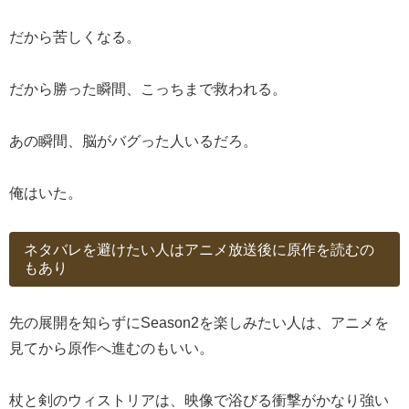
だから苦しくなる。
だから勝った瞬間、こっちまで救われる。
あの瞬間、脳がバグった人いるだろ。
俺はいた。
ネタバレを避けたい人はアニメ放送後に原作を読むの
もあり
先の展開を知らずにSeason2を楽しみたい人は、アニメを
見てから原作へ進むのもいい。
杖と剣のウィストリアは、映像で浴びる衝撃がかなり強い