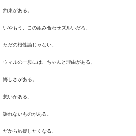
約束がある。
いやもう、この組み合わせズルいだろ。
ただの根性論じゃない。
ウィルの一歩には、ちゃんと理由がある。
悔しさがある。
想いがある。
譲れないものがある。
だから応援したくなる。