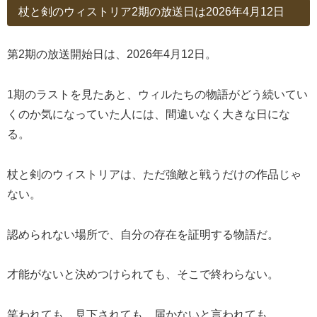
杖と剣のウィストリア2期の放送日は2026年4月12日
第2期の放送開始日は、2026年4月12日。
1期のラストを見たあと、ウィルたちの物語がどう続いてい
くのか気になっていた人には、間違いなく大きな日にな
る。
杖と剣のウィストリアは、ただ強敵と戦うだけの作品じゃ
ない。
認められない場所で、自分の存在を証明する物語だ。
才能がないと決めつけられても、そこで終わらない。
笑われても、見下されても、届かないと言われても。