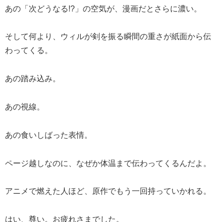
あの「次どうなる!?」の空気が、漫画だとさらに濃い。
そして何より、ウィルが剣を振る瞬間の重さが紙面から伝
わってくる。
あの踏み込み。
あの視線。
あの食いしばった表情。
ページ越しなのに、なぜか体温まで伝わってくるんだよ。
アニメで燃えた人ほど、原作でもう一回持っていかれる。
はい、尊い。お疲れさまでした。