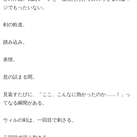
ジでもったいない。
剣の軌道。
踏み込み。
表情。
息の詰まる間。
見返すたびに、「ここ、こんなに熱かったのか……！」っ
てなる瞬間がある。
ウィルの剣は、一回目で刺さる。