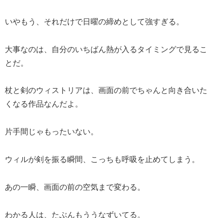
いやもう、それだけで日曜の締めとして強すぎる。
大事なのは、自分のいちばん熱が入るタイミングで見るこ
とだ。
杖と剣のウィストリアは、画面の前でちゃんと向き合いた
くなる作品なんだよ。
片手間じゃもったいない。
ウィルが剣を振る瞬間、こっちも呼吸を止めてしまう。
あの一瞬、画面の前の空気まで変わる。
わかる人は、たぶんもううなずいてる。