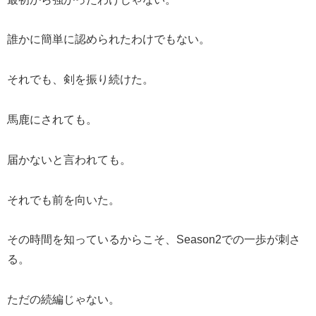
誰かに簡単に認められたわけでもない。
それでも、剣を振り続けた。
馬鹿にされても。
届かないと言われても。
それでも前を向いた。
その時間を知っているからこそ、Season2での一歩が刺さ
る。
ただの続編じゃない。