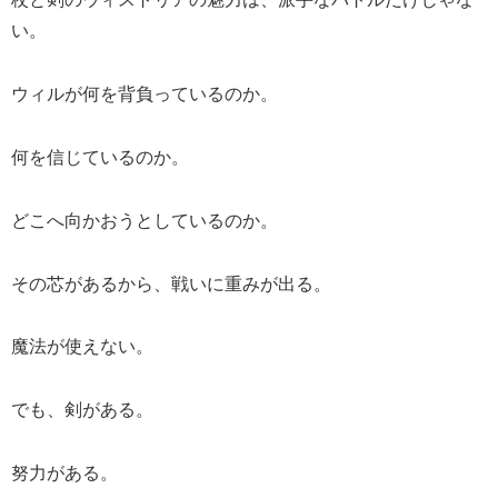
い。
ウィルが何を背負っているのか。
何を信じているのか。
どこへ向かおうとしているのか。
その芯があるから、戦いに重みが出る。
魔法が使えない。
でも、剣がある。
努力がある。