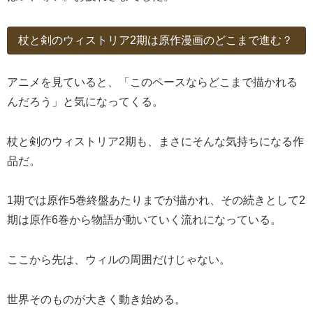
杖と剣のウィストリア2期は原作漫画のどこまで進む？
アニメを見ていると、「このペースならどこまで描かれる
んだろう」と気になってくる。
杖と剣のウィストリア2期も、まさにそんな気持ちになる作
品だ。
1期では原作5巻終盤あたりまでが描かれ、その続きとして2
期は原作6巻から物語が動いていく流れになっている。
ここから先は、ウィルの周囲だけじゃない。
世界そのものが大きく動き始める。