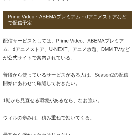
Prime Video・ABEMAプレミアム・dアニメストアなど
で配信予定
配信サービスとしては、Prime Video、ABEMAプレミア
ム、dアニメストア、U-NEXT、アニメ放題、DMM TVなど
が公式サイトで案内されている。
普段から使っているサービスがある人は、Season2の配信
開始にあわせて確認しておきたい。
1期から見直せる環境があるなら、なお強い。
ウィルの歩みは、積み重ねで効いてくる。
最初から強かったわけじゃない。