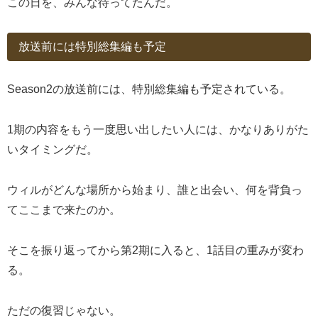
この日を、みんな待ってたんだ。
放送前には特別総集編も予定
Season2の放送前には、特別総集編も予定されている。
1期の内容をもう一度思い出したい人には、かなりありがた
いタイミングだ。
ウィルがどんな場所から始まり、誰と出会い、何を背負っ
てここまで来たのか。
そこを振り返ってから第2期に入ると、1話目の重みが変わ
る。
ただの復習じゃない。