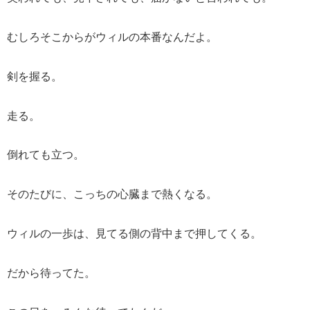
むしろそこからがウィルの本番なんだよ。
剣を握る。
走る。
倒れても立つ。
そのたびに、こっちの心臓まで熱くなる。
ウィルの一歩は、見てる側の背中まで押してくる。
だから待ってた。