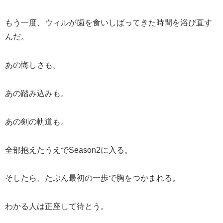
もう一度、ウィルが歯を食いしばってきた時間を浴び直す
んだ。
あの悔しさも。
あの踏み込みも。
あの剣の軌道も。
全部抱えたうえでSeason2に入る。
そしたら、たぶん最初の一歩で胸をつかまれる。
わかる人は正座して待とう。