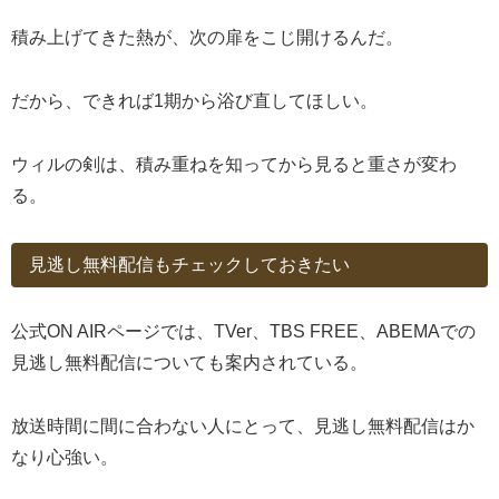
積み上げてきた熱が、次の扉をこじ開けるんだ。
だから、できれば1期から浴び直してほしい。
ウィルの剣は、積み重ねを知ってから見ると重さが変わ
る。
見逃し無料配信もチェックしておきたい
公式ON AIRページでは、TVer、TBS FREE、ABEMAでの
見逃し無料配信についても案内されている。
放送時間に間に合わない人にとって、見逃し無料配信はか
なり心強い。