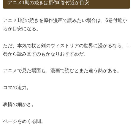
アニメ1期の続きは原作6巻付近が目安
アニメ1期の続きを原作漫画で読みたい場合は、6巻付近か
らが目安になる。
ただ、本気で杖と剣のウィストリアの世界に浸かるなら、1
巻から読み直すのもかなりおすすめだ。
アニメで見た場面も、漫画で読むとまた違う熱がある。
コマの迫力。
表情の細かさ。
ページをめくる間。