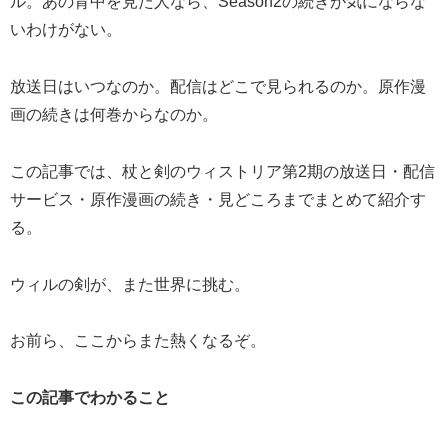
ル。あの背中を見た人なら、Season2の続きが気にならな
いわけがない。
放送日はいつなのか。配信はどこで見られるのか。原作漫
画の続きは何巻からなのか。
この記事では、杖と剣のウィストリア第2期の放送日・配信
サービス・原作漫画の続き・見どころまでまとめて紹介す
る。
ウィルの剣が、また世界に挑む。
お前ら、ここからまた熱くなるぞ。
この記事でわかること