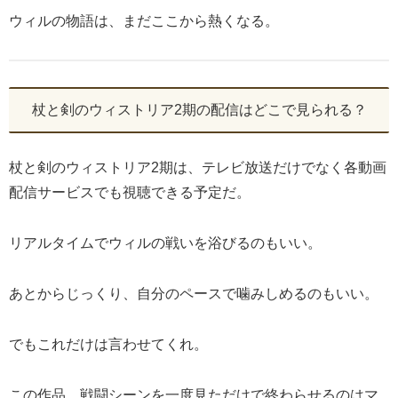
ウィルの物語は、まだここから熱くなる。
杖と剣のウィストリア2期の配信はどこで見られる？
杖と剣のウィストリア2期は、テレビ放送だけでなく各動画
配信サービスでも視聴できる予定だ。
リアルタイムでウィルの戦いを浴びるのもいい。
あとからじっくり、自分のペースで噛みしめるのもいい。
でもこれだけは言わせてくれ。
この作品、戦闘シーンを一度見ただけで終わらせるのはマ