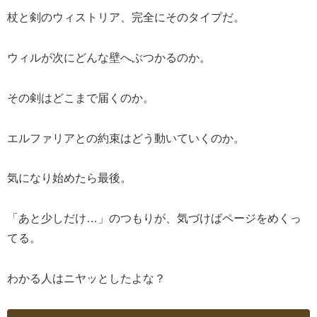
杖と剣のウィストリア、完全にそのタイプだ。
ウィルが次にどんな壁へぶつかるのか。
その剣はどこまで届くのか。
エルファリアとの約束はどう動いていくのか。
気になり始めたら最後。
「あと少しだけ…」のつもりが、気づけばページをめくっ
てる。
わかる人はニヤッとしたよな？