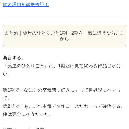
価と理由を徹底検証！
まとめ｜薬屋のひとりごと1期・2期を一気に追うならここ
から
断言する。
『薬屋のひとりごと』は、1期だけ見て終わる作品じゃな
い。
第1期で「なにこの空気感…好き…」って世界観にハマっ
て、
第2期で「あ、これ本気で名作コースだわ」って確信する。
俺は完全にそうだった。