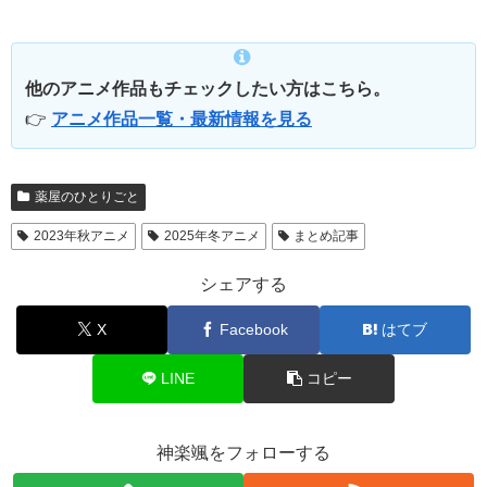
他のアニメ作品もチェックしたい方はこちら。
👉
アニメ作品一覧・最新情報を見る
薬屋のひとりごと
2023年秋アニメ
2025年冬アニメ
まとめ記事
シェアする
X
Facebook
はてブ
LINE
コピー
神楽颯をフォローする