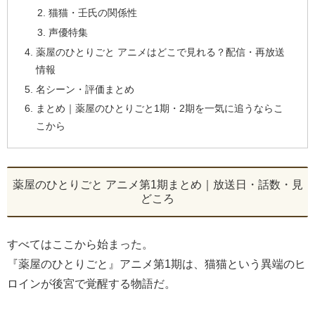
猫猫・壬氏の関係性
声優特集
薬屋のひとりごと アニメはどこで見れる？配信・再放送
情報
名シーン・評価まとめ
まとめ｜薬屋のひとりごと1期・2期を一気に追うならこ
こから
薬屋のひとりごと アニメ第1期まとめ｜放送日・話数・見
どころ
すべてはここから始まった。
『薬屋のひとりごと』アニメ第1期は、猫猫という異端のヒ
ロインが後宮で覚醒する物語だ。