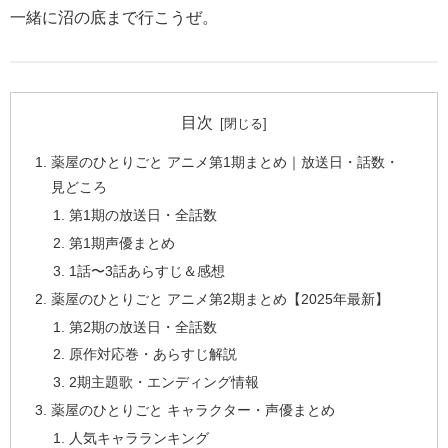
一緒に沼の底まで行こうぜ。
目次
薬屋のひとりごと アニメ第1期まとめ｜放送日・話数・
見どころ
第1期の放送日・全話数
第1期声優まとめ
1話〜3話あらすじ＆感想
薬屋のひとりごと アニメ第2期まとめ【2025年最新】
第2期の放送日・全話数
原作対応巻・あらすじ解説
2期主題歌・エンディング情報
薬屋のひとりごと キャラクター・声優まとめ
人気キャラランキング